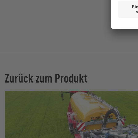
Zurück zum Produkt