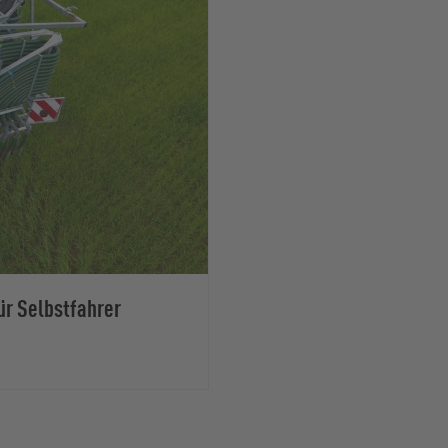
ür Selbstfahrer