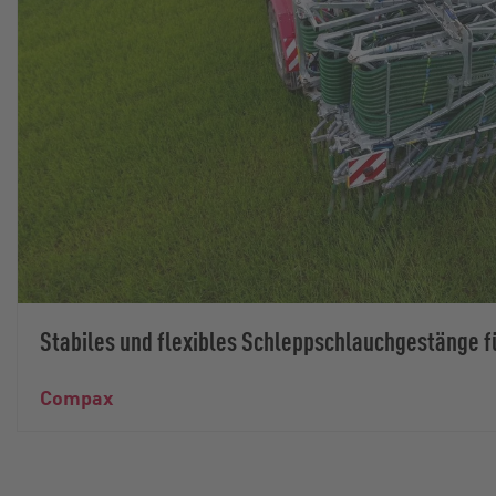
Stabiles und flexibles Schleppschlauchgestänge f
Compax