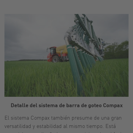
Detalle del sistema de barra de goteo Compax
El sistema Compax también presume de una gran
versatilidad y estabilidad al mismo tiempo. Está