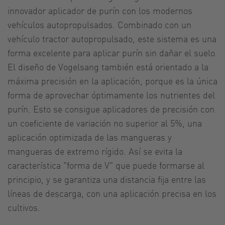
innovador aplicador de purín con los modernos
vehículos autopropulsados. Combinado con un
vehículo tractor autopropulsado, este sistema es una
forma excelente para aplicar purín sin dañar el suelo.
El diseño de Vogelsang también está orientado a la
máxima precisión en la aplicación, porque es la única
forma de aprovechar óptimamente los nutrientes del
purín. Esto se consigue aplicadores de precisión con
un coeficiente de variación no superior al 5%, una
aplicación optimizada de las mangueras y
mangueras de extremo rígido. Así se evita la
característica "forma de V" que puede formarse al
principio, y se garantiza una distancia fija entre las
líneas de descarga, con una aplicación precisa en los
cultivos.