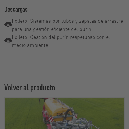
Descargas
Folleto: Sistemas por tubos y zapatas de arrastre
para una gestión eficiente del purín
Folleto: Gestión del purín respetuoso con el
medio ambiente
Volver al producto