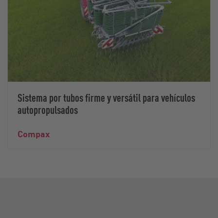
Sistema por tubos firme y versátil para vehículos
autopropulsados
Compax