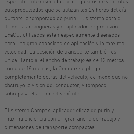
especialmente diseñado para requisitos de vehículos
autopropulsados que se utilizan las 24 horas del día
durante la temporada de purín. El sistema para el
fluido, las mangueras y el aplicador de precisión
ExaCut utilizados están especialmente diseñados
para una gran capacidad de aplicación y la máxima
velocidad. La posición de transporte también es
única. Tanto si el ancho de trabajo es de 12 metros
como de 18 metros, la Compax se pliega
completamente detrás del vehículo, de modo que no
obstruye la visión del conductor, y tampoco
sobrepasa el ancho del vehículo.
El sistema Compax: aplicador eficaz de purín y
máxima eficiencia con un gran ancho de trabajo y
dimensiones de transporte compactas.