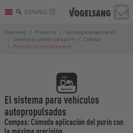
ESPAÑOL
Vogelsang
Productos
Tecnología de aplicación
Sistema de gestión para purín
Compax
Principio de funcionamiento
El sistema para vehículos
autopropulsados
Compax: Cómoda aplicación del purín con
la máxima precisión