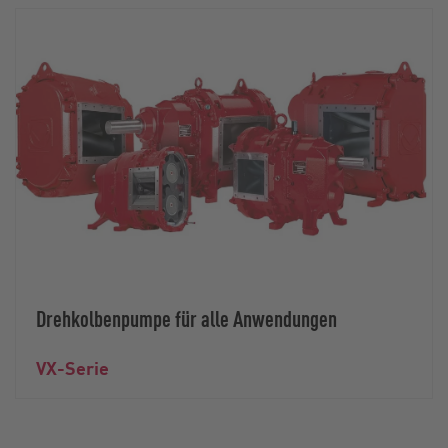
Drehkolbenpumpe für alle Anwendungen
VX-Serie