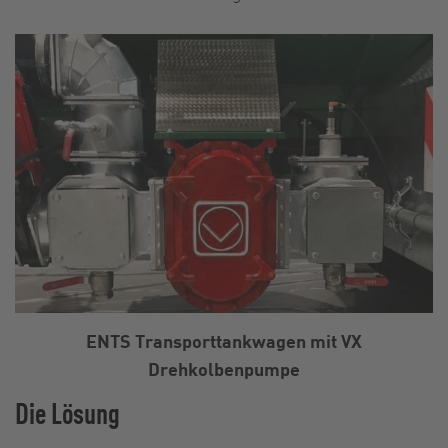
ENTS Transporttankwagen mit VX
Drehkolbenpumpe
Die Lösung