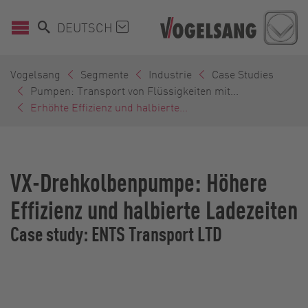
DEUTSCH
Vogelsang
Segmente
Industrie
Case Studies
Pumpen: Transport von Flüssigkeiten mit...
Erhöhte Effizienz und halbierte...
VX-Drehkolbenpumpe: Höhere
Effizienz und halbierte Ladezeiten
Case study: ENTS Transport LTD