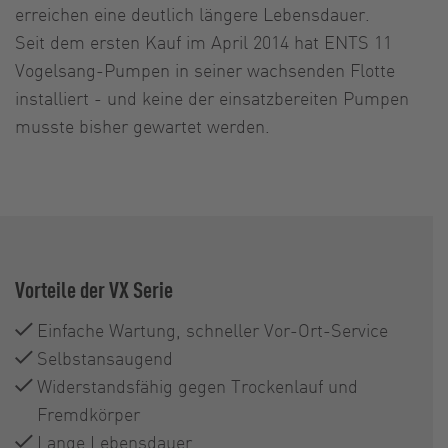
erreichen eine deutlich längere Lebensdauer.
Seit dem ersten Kauf im April 2014 hat ENTS 11
Vogelsang-Pumpen in seiner wachsenden Flotte
installiert - und keine der einsatzbereiten Pumpen
musste bisher gewartet werden.
Vorteile der VX Serie
Einfache Wartung, schneller Vor-Ort-Service
Selbstansaugend
Widerstandsfähig gegen Trockenlauf und
Fremdkörper
Lange Lebensdauer