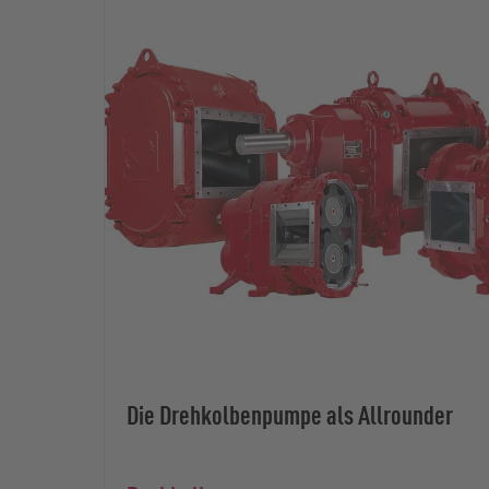
Die Drehkolbenpumpe als Allrounder