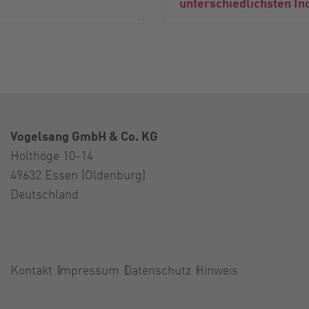
unterschiedlichsten In
Vogelsang GmbH & Co. KG
Holthöge 10-14
49632 Essen (Oldenburg)
Deutschland
Kontakt
Impressum
Datenschutz
Hinweis