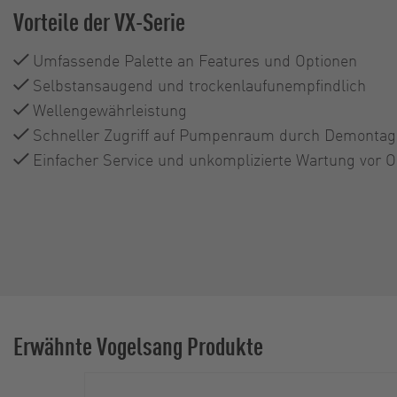
Vorteile der VX-Serie
Umfassende Palette an Features und Optionen
Selbstansaugend und trockenlaufunempfindlich
Wellengewährleistung
Schneller Zugriff auf Pumpenraum durch Demontag
Einfacher Service und unkomplizierte Wartung vor O
Erwähnte Vogelsang Produkte