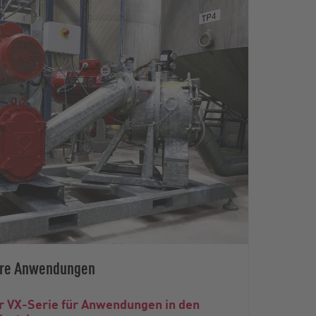
Ihre Anwendungen
 VX-Serie für Anwendungen in den