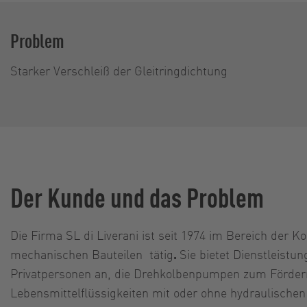
Problem
Starker Verschleiß der Gleitringdichtung
Der Kunde und das Problem
Die Firma SL di Liverani ist seit 1974 im Bereich der K
mechanischen Bauteilen tätig
.
Sie bietet Dienstleist
Privatpersonen an, die Drehkolbenpumpen zum Förder
Lebensmittelflüssigkeiten mit oder ohne hydraulischen