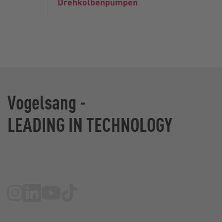
Drehkolbenpumpen
Vogelsang -
LEADING IN TECHNOLOGY