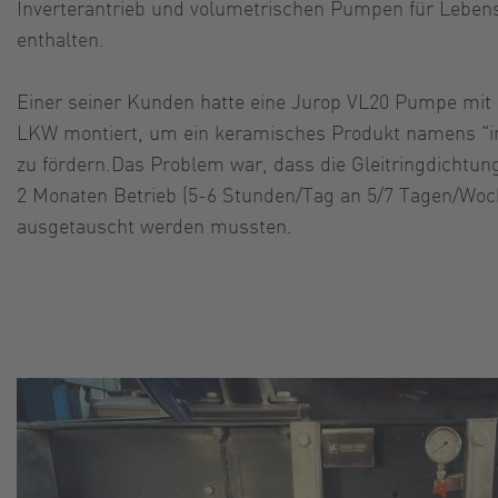
Inverterantrieb und volumetrischen Pumpen für Lebens
enthalten.
Einer seiner Kunden hatte eine Jurop VL20 Pumpe mit
LKW montiert, um ein keramisches Produkt namens "i
zu fördern.
Das Problem war, dass die Gleitringdichtu
2 Monaten Betrieb (5-6 Stunden/Tag an 5/7 Tagen/Woc
ausgetauscht werden mussten.