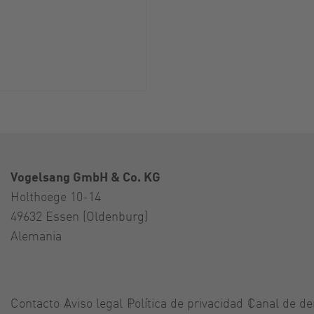
Vogelsang GmbH & Co. KG
Holthoege 10-14
49632 Essen (Oldenburg)
Alemania
Contacto
Aviso legal
Política de privacidad
Canal de de