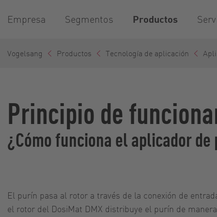
Empresa
Segmentos
Productos
Serv
Vogelsang
Productos
Tecnología de aplicación
Apli
Principio de funcion
¿Cómo funciona el aplicador de
El purín pasa al rotor a través de la conexión de entrad
el rotor del DosiMat DMX distribuye el purín de maner