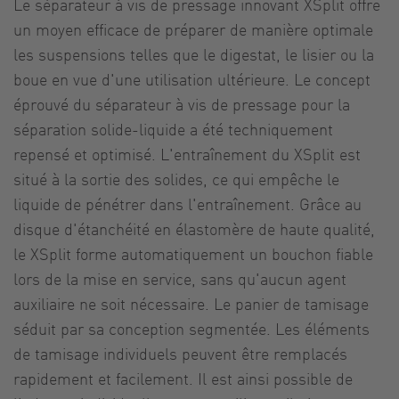
Le séparateur à vis de pressage innovant XSplit offre
un moyen efficace de préparer de manière optimale
les suspensions telles que le digestat, le lisier ou la
boue en vue d'une utilisation ultérieure. Le concept
éprouvé du séparateur à vis de pressage pour la
séparation solide-liquide a été techniquement
repensé et optimisé. L'entraînement du XSplit est
situé à la sortie des solides, ce qui empêche le
liquide de pénétrer dans l'entraînement. Grâce au
disque d'étanchéité en élastomère de haute qualité,
le XSplit forme automatiquement un bouchon fiable
lors de la mise en service, sans qu'aucun agent
auxiliaire ne soit nécessaire. Le panier de tamisage
séduit par sa conception segmentée. Les éléments
de tamisage individuels peuvent être remplacés
rapidement et facilement. Il est ainsi possible de