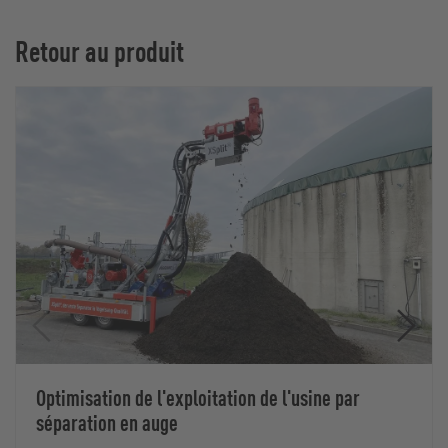
Retour au produit
Optimisation de l'exploitation de l'usine par
séparation en auge