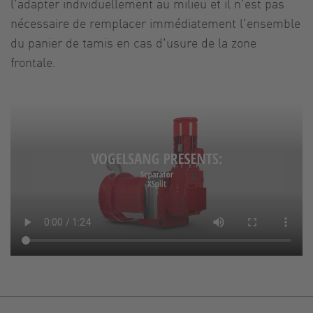
l'adapter individuellement au milieu et il n'est pas
nécessaire de remplacer immédiatement l'ensemble
du panier de tamis en cas d'usure de la zone
frontale.