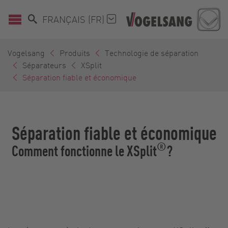
FRANÇAIS (FR)
Vogelsang
Produits
Technologie de séparation
Séparateurs
XSplit
Séparation fiable et économique
Séparation fiable et économique
®
Comment fonctionne le XSplit
?