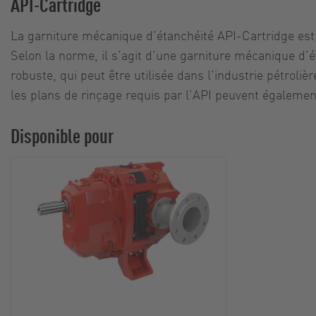
API-Cartridge
La garniture mécanique d’étanchéité API-Cartridge est
Selon la norme, il s’agit d’une garniture mécanique d’é
robuste, qui peut être utilisée dans l’industrie pétroliè
les plans de rinçage requis par l’API peuvent égaleme
Disponible pour