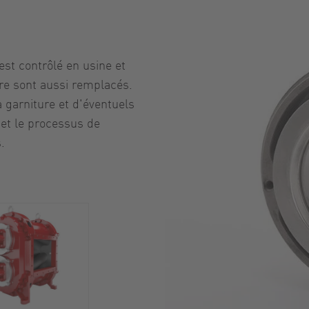
est contrôlé en usine et
re sont aussi remplacés.
 garniture et d'éventuels
 et le processus de
.