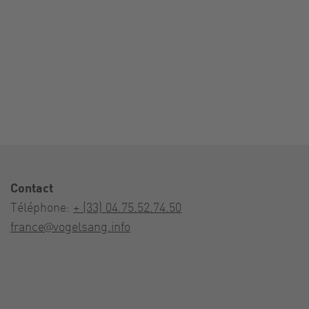
Contact
Téléphone:
+ (33) 04.75.52.74.50
france@vogelsang.info