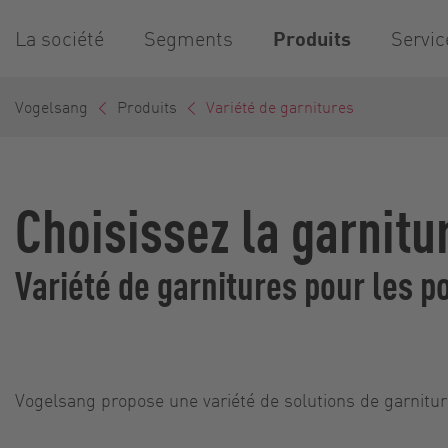
La société
Segments
Produits
Servic
Vogelsang
Produits
Variété de garnitures
Choisissez la garnitu
Variété de garnitures pour les 
Vogelsang propose une variété de solutions de garniture