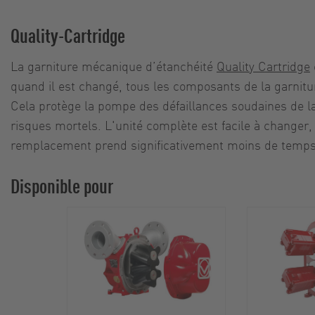
Quality-Cartridge
La garniture mécanique d’étanchéité
Quality Cartridge
quand il est changé, tous les composants de la garnitu
Cela protège la pompe des défaillances soudaines de la
risques mortels. L'unité complète est facile à changer,
remplacement prend significativement moins de temps
Disponible pour