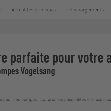
e
Actualités et médias
Téléchargements
re parfaite pour votre 
pompes Vogelsang
 pour ses pompes. Explorez les possibilités et choisissez 