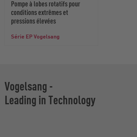
Pompe à lobes rotatifs pour
conditions extrêmes et
pressions élevées
Série EP Vogelsang
Vogelsang -
Leading in Technology