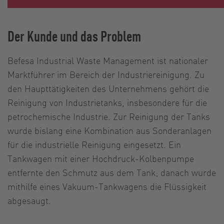
Der Kunde und das Problem
Befesa Industrial Waste Management ist nationaler
Marktführer im Bereich der Industriereinigung. Zu
den Haupttätigkeiten des Unternehmens gehört die
Reinigung von Industrietanks, insbesondere für die
petrochemische Industrie. Zur Reinigung der Tanks
wurde bislang eine Kombination aus Sonderanlagen
für die industrielle Reinigung eingesetzt. Ein
Tankwagen mit einer Hochdruck-Kolbenpumpe
entfernte den Schmutz aus dem Tank; danach wurde
mithilfe eines Vakuum-Tankwagens die Flüssigkeit
abgesaugt.