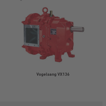
Vogelsang VX136