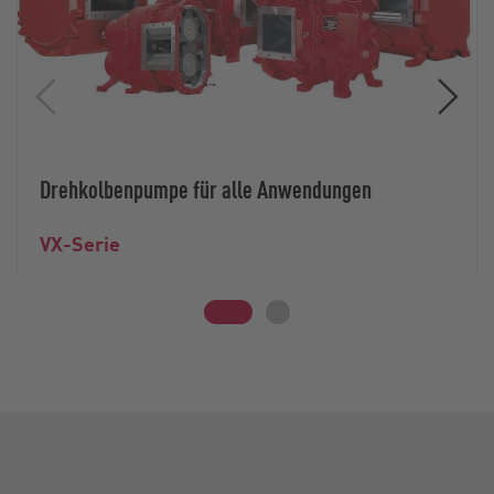
Drehkolbenpumpe für alle Anwendungen
VX-Serie