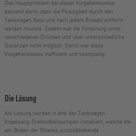
Das Hauptproblem bei dieser Vorgehensweise
bestand darin, dass die Flüssigkeit durch den
Tankwagen floss und nach jedem Einsatz entfernt
werden musste. Zudem war die Förderung unter
verschiedenen Drücken und über unterschiedliche
Distanzen nicht möglich. Somit war diese
Vorgehensweise ineffizient und kostspielig.
Die Lösung
Als Lösung wurden in drei der Tankwagen
Vogelsang-Drehkolbenpumpen installiert, welche die
am Boden der Öltanks zurückbleibende