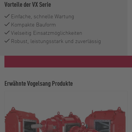
Vorteile der VX Serie
Einfache, schnelle Wartung
Kompakte Bauform
Vielseitig Einsatzmöglichkeiten
Robust, leistungsstark und zuverlässig
Erwähnte Vogelsang Produkte