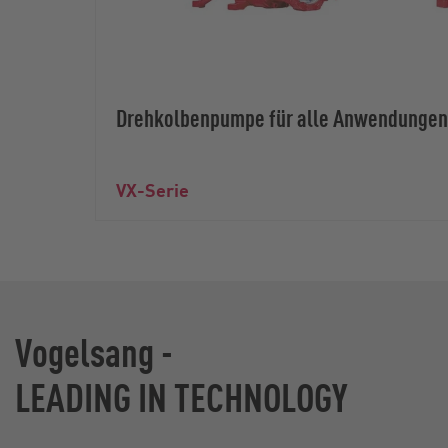
Drehkolbenpumpe für alle Anwendungen
VX-Serie
Vogelsang -
LEADING IN TECHNOLOGY