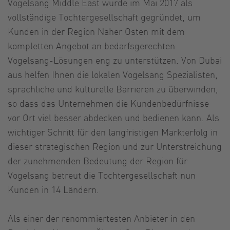
Vogelsang Middle East wurde im Mai 2017 als
vollständige Tochtergesellschaft gegründet, um
Kunden in der Region Naher Osten mit dem
kompletten Angebot an bedarfsgerechten
Vogelsang-Lösungen eng zu unterstützen. Von Dubai
aus helfen Ihnen die lokalen Vogelsang Spezialisten,
sprachliche und kulturelle Barrieren zu überwinden,
so dass das Unternehmen die Kundenbedürfnisse
vor Ort viel besser abdecken und bedienen kann. Als
wichtiger Schritt für den langfristigen Markterfolg in
dieser strategischen Region und zur Unterstreichung
der zunehmenden Bedeutung der Region für
Vogelsang betreut die Tochtergesellschaft nun
Kunden in 14 Ländern.
Als einer der renommiertesten Anbieter in den