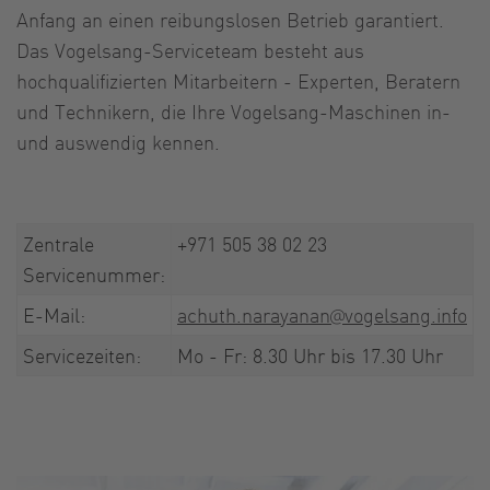
Anfang an einen reibungslosen Betrieb garantiert.
Das Vogelsang-Serviceteam besteht aus
hochqualifizierten Mitarbeitern - Experten, Beratern
und Technikern, die Ihre Vogelsang-Maschinen in-
und auswendig kennen.
Zentrale
+971 505 38 02 23
Servicenummer:
E-Mail:
achuth.narayanan@vogelsang.info
Servicezeiten:
Mo - Fr: 8.30 Uhr bis 17.30 Uhr