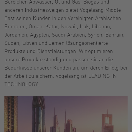
Bereichen Abwasser, Öl und Gas, Biogas und
anderen Industriezweigen bietet Vogelsang Middle
East seinen Kunden in den Vereinigten Arabischen
Emiraten, Oman, Katar, Kuwait, Irak, Libanon,
Jordanien, Ägypten, Saudi-Arabien, Syrien, Bahrain,
Sudan, Libyen und Jemen lösungsorientierte
Produkte und Dienstleistungen. Wir optimieren
unsere Produkte ständig und passen sie an die
Bedürfnisse unserer Kunden an, um deren Erfolg bei
der Arbeit zu sichern. Vogelsang ist LEADING IN
TECHNOLOGY.