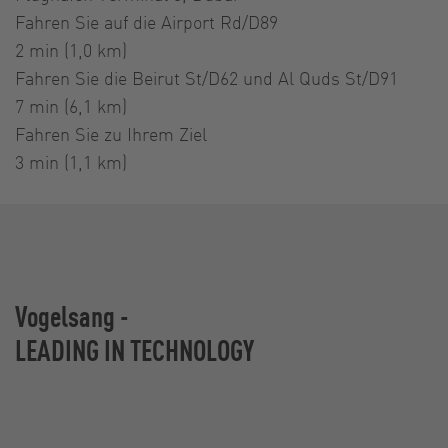
Fahren Sie auf die Airport Rd/D89
2 min (1,0 km)
Fahren Sie die Beirut St/D62 und Al Quds St/D91
7 min (6,1 km)
Fahren Sie zu Ihrem Ziel
3 min (1,1 km)
Vogelsang -
LEADING IN TECHNOLOGY