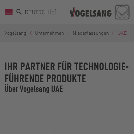
DEUTSCH
Vogelsang
Unternehmen
Niederlassungen
UAE
IHR PARTNER FÜR TECHNOLOGIE-
FÜHRENDE PRODUKTE
Über Vogelsang UAE