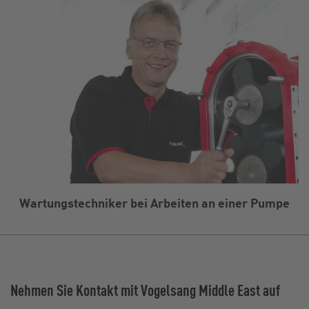
Wartungstechniker bei Arbeiten an einer Pumpe
Nehmen Sie Kontakt mit Vogelsang Middle East auf