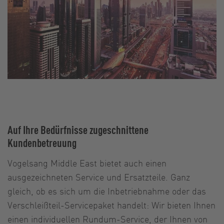
Auf Ihre Bedürfnisse zugeschnittene
Kundenbetreuung
Vogelsang Middle East bietet auch einen
ausgezeichneten Service und Ersatzteile. Ganz
gleich, ob es sich um die Inbetriebnahme oder das
Verschleißteil-Servicepaket handelt: Wir bieten Ihnen
einen individuellen Rundum-Service, der Ihnen von