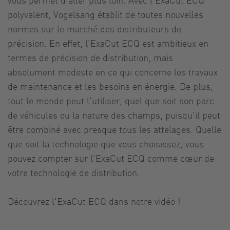
polyvalent, Vogelsang établit de toutes nouvelles
normes sur le marché des distributeurs de
précision. En effet, l'ExaCut ECQ est ambitieux en
termes de précision de distribution, mais
absolument modeste en ce qui concerne les travaux
de maintenance et les besoins en énergie. De plus,
tout le monde peut l'utiliser, quel que soit son parc
de véhicules ou la nature des champs, puisqu'il peut
être combiné avec presque tous les attelages. Quelle
que soit la technologie que vous choisissez, vous
pouvez compter sur l'ExaCut ECQ comme cœur de
votre technologie de distribution.
Découvrez l'ExaCut ECQ dans notre vidéo !