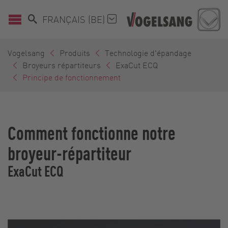
FRANÇAIS (BE)
Vogelsang
Produits
Technologie d'épandage
Broyeurs répartiteurs
ExaCut ECQ
Principe de fonctionnement
Comment fonctionne notre
broyeur-répartiteur
ExaCut ECQ