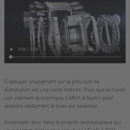
S'appuyer uniquement sur la précision de
distribution est une vieille histoire. Pour que le travail
soit vraiment économique, l'effort à fournir pour
épandre réellement le lisier est essentiel.
Investissez donc dans le progrès technologique qui
vous permet d'aller plus loin. Avec l'ExaCut ECQ