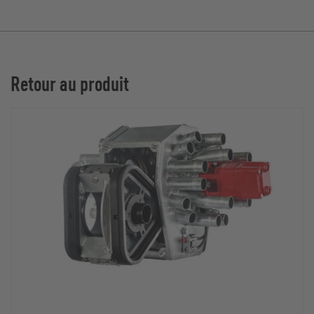
Retour au produit