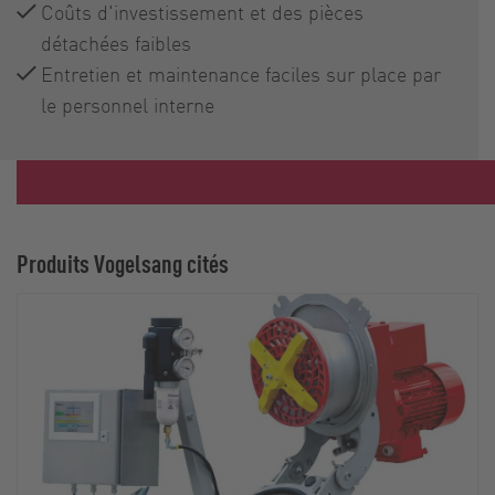
Coûts d'investissement et des pièces
détachées faibles
Entretien et maintenance faciles sur place par
le personnel interne
Produits Vogelsang cités