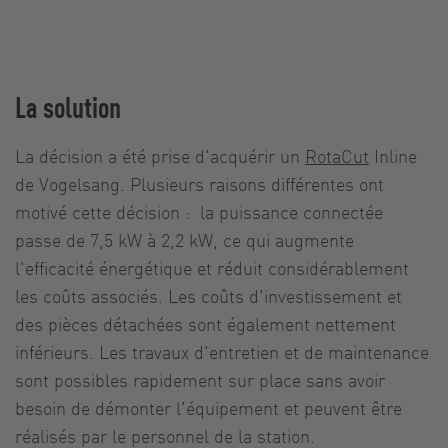
La solution
La décision a été prise d'acquérir un
RotaCut
Inline
de Vogelsang. Plusieurs raisons différentes ont
motivé cette décision : la puissance connectée
passe de 7,5 kW à 2,2 kW, ce qui augmente
l'efficacité énergétique et réduit considérablement
les coûts associés. Les coûts d'investissement et
des pièces détachées sont également nettement
inférieurs. Les travaux d'entretien et de maintenance
sont possibles rapidement sur place sans avoir
besoin de démonter l'équipement et peuvent être
réalisés par le personnel de la station.