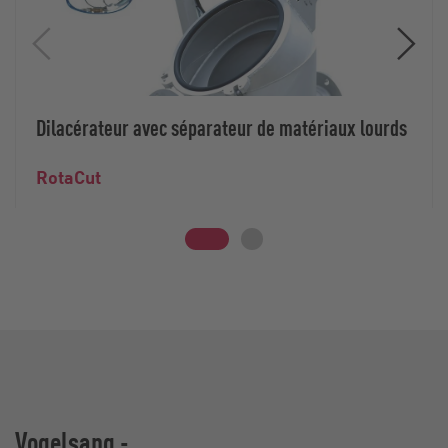
Dilacérateur avec séparateur de matériaux lourds
RotaCut
Vogelsang -