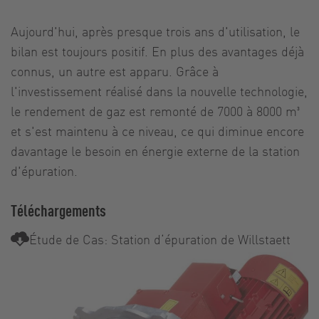
Aujourd'hui, après presque trois ans d'utilisation, le
bilan est toujours positif. En plus des avantages déjà
connus, un autre est apparu. Grâce à
l'investissement réalisé dans la nouvelle technologie,
le rendement de gaz est remonté de 7000 à 8000 m³
et s'est maintenu à ce niveau, ce qui diminue encore
davantage le besoin en énergie externe de la station
d'épuration.
Téléchargements
Étude de Cas: Station d‘épuration de Willstaett