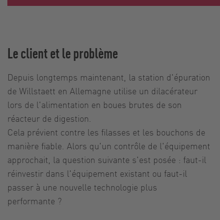
Le client et le problème
Depuis longtemps maintenant, la station d'épuration
de Willstaett en Allemagne utilise un dilacérateur
lors de l'alimentation en boues brutes de son
réacteur de digestion.
Cela prévient contre les filasses et les bouchons de
manière fiable. Alors qu'un contrôle de l'équipement
approchait, la question suivante s'est posée : faut-il
réinvestir dans l'équipement existant ou faut-il
passer à une nouvelle technologie plus
performante ?