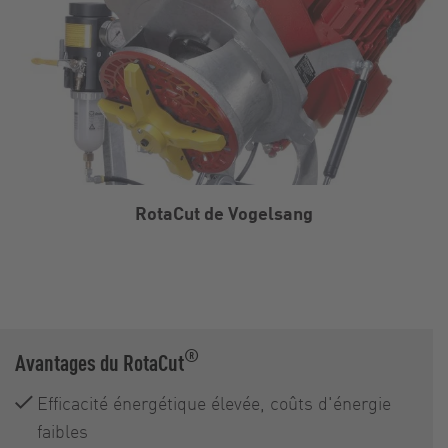
RotaCut de Vogelsang
®
Avantages du RotaCut
Efficacité énergétique élevée, coûts d'énergie
faibles