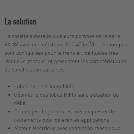
La solution
La société a installé plusieurs pompes de la série
3
.
VX186 avec des débits de 30 à 400m
/h
Les pompes
sont configurées pour le transfert de fluides très
visqueux (mazout) et présentent les caractéristiques
de construction suivantes :
Lobes en acier inoxydable
Géométrie des lobes HiFlo sans pulsation de
débit
Double jeu de garnitures mécaniques et de
roulements pour différentes applications
Moteur électrique avec ventilation mécanique