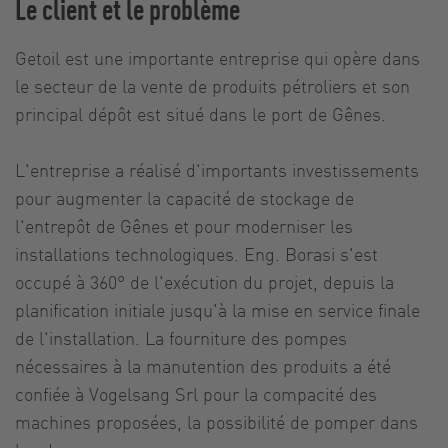
Le client et le problème
Getoil est une importante entreprise qui opère dans
le secteur de la vente de produits pétroliers et son
principal dépôt est situé dans le port de Gênes.
L'entreprise a réalisé d'importants investissements
pour augmenter la capacité de stockage de
l'entrepôt de Gênes et pour moderniser les
installations technologiques. Eng. Borasi s'est
occupé à 360° de l'exécution du projet, depuis la
planification initiale jusqu'à la mise en service finale
de l'installation. La fourniture des pompes
nécessaires à la manutention des produits a été
confiée à Vogelsang Srl pour la compacité des
machines proposées, la possibilité de pomper dans