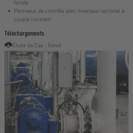
forcée
Panneaux de contrôle avec inverseur vectoriel à
couple constant
Téléchargements
Étude de Cas : Getoil