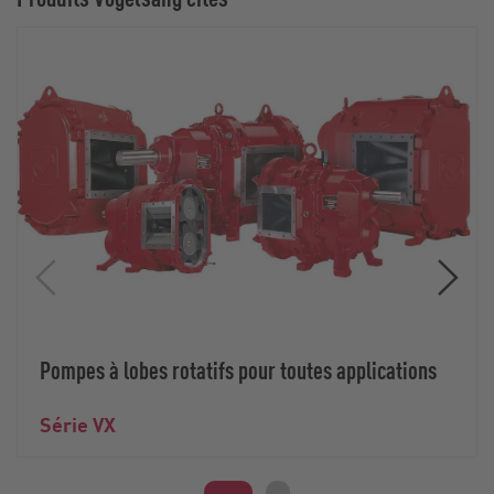
Pompes à lobes rotatifs pour toutes applications
Série VX