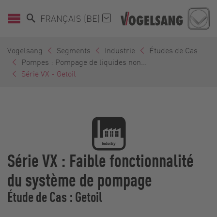
FRANÇAIS (BE)
Vogelsang
Segments
Industrie
Études de Cas
Pompes : Pompage de liquides non...
Série VX - Getoil
Série VX : Faible fonctionnalité
du système de pompage
Étude de Cas : Getoil