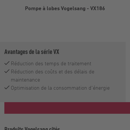
Pompe à lobes Vogelsang - VX186
Avantages de la série VX
Réduction des temps de traitement
Réduction des coûts et des délais de
maintenance
Optimisation de la consommation d'énergie
Produits Vogelsang cités