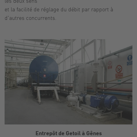
les deux sens
et la facilité de réglage du débit par rapport à
d'autres concurrents.
Entrepôt de Getoil à Gênes