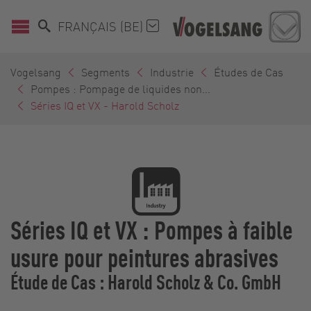
FRANÇAIS (BE)
Vogelsang
Segments
Industrie
Études de Cas
Pompes : Pompage de liquides non...
Séries IQ et VX - Harold Scholz
Séries IQ et VX : Pompes à faible
usure pour peintures abrasives
Étude de Cas : Harold Scholz & Co. GmbH