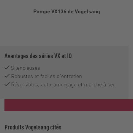
Pompe VX136 de Vogelsang
Avantages des séries VX et IQ
Silencieuses
Robustes et faciles d'entretien
Réversibles, auto-amorçage et marche à sec
Produits Vogelsang cités