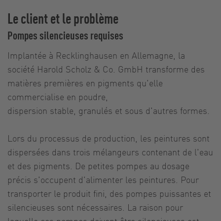
Le client et le problème
Pompes silencieuses requises
Implantée à Recklinghausen en Allemagne, la
société Harold Scholz & Co. GmbH transforme des
matières premières en pigments qu'elle
commercialise en poudre,
dispersion stable, granulés et sous d'autres formes.
Lors du processus de production, les peintures sont
dispersées dans trois mélangeurs contenant de l'eau
et des pigments. De petites pompes au dosage
précis s'occupent d'alimenter les peintures. Pour
transporter le produit fini, des pompes puissantes et
silencieuses sont nécessaires. La raison pour
laquelle ces pompes doivent être silencieuses est