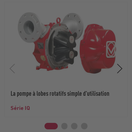
La pompe à lobes rotatifs simple d'utilisation
Série IQ