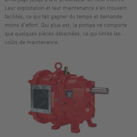
Leur exploitation et leur maintenance s'en trouvent
facilités, ce qui fait gagner du temps et demande
moins d'effort. Qui plus est, la pompe ne comporte
que quelques pièces détachées, ce qui limite les
coûts de maintenance.