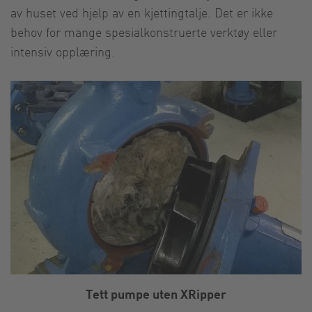
av huset ved hjelp av en kjettingtalje. Det er ikke
behov for mange spesialkonstruerte verktøy eller
intensiv opplæring.
Tett pumpe uten XRipper