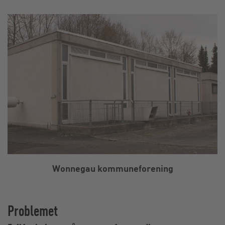
Wonnegau kommuneforening
Problemet