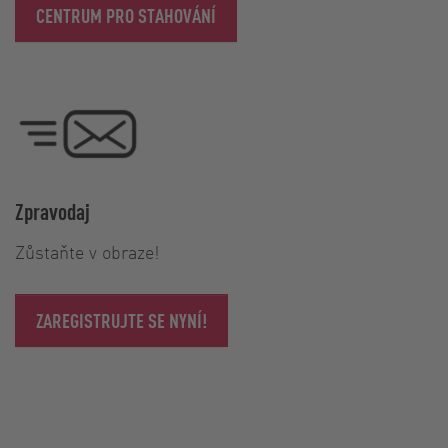
CENTRUM PRO STAHOVÁNÍ
Zpravodaj
Zůstaňte v obraze!
ZAREGISTRUJTE SE NYNÍ!