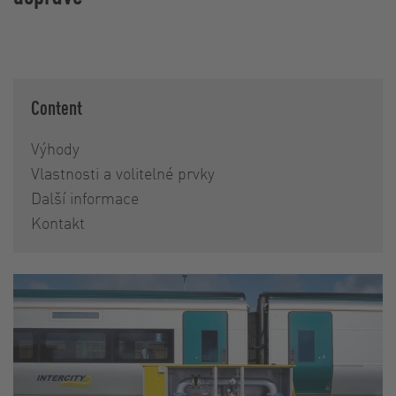
Content
Výhody
Vlastnosti a volitelné prvky
Další informace
Kontakt