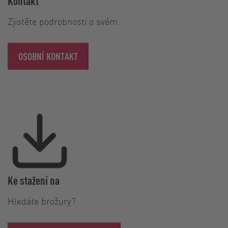
Kontakt
Zjistěte podrobnosti o svém
OSOBNÍ KONTAKT
Ke stažení na
Hledáte brožury?