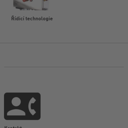
Řídicí technologie