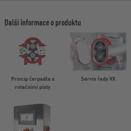
Další informace o produktu
Princip čerpadla s
Servis řady VX
rotačními písty