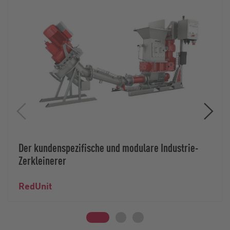
Der kundenspezifische und modulare Industrie-
Zerkleinerer
RedUnit