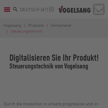
DEUTSCH (AT)
Vogelsang
Produkte
Zerkleinerer
Steuerungstechnik
Digitalisieren Sie Ihr Produkt!
Steuerungstechnik von Vogelsang
Durch die Investition in unsere progressive und in­