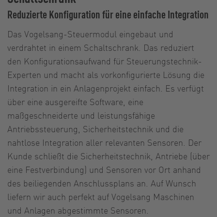
Reduzierte Konfiguration für eine einfache Integration
Das Vogelsang-Steuermodul eingebaut und
verdrahtet in einem Schaltschrank. Das reduziert
den Konfigurationsaufwand für Steuerungstechnik-
Experten und macht als vorkonfigurierte Lösung die
Integration in ein Anlagenprojekt einfach. Es verfügt
über eine ausgereifte Software, eine
maßgeschneiderte und leistungsfähige
Antriebssteuerung, Sicherheitstechnik und die
nahtlose Integration aller relevanten Sensoren. Der
Kunde schließt die Sicherheitstechnik, Antriebe (über
eine Festverbindung) und Sensoren vor Ort anhand
des beiliegenden Anschlussplans an. Auf Wunsch
liefern wir auch perfekt auf Vogelsang Maschinen
und Anlagen abgestimmte Sensoren.