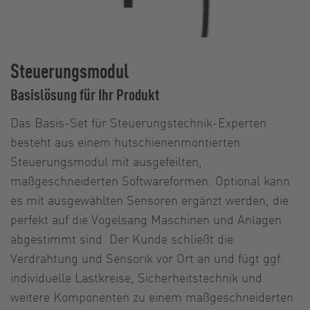
Steuerungsmodul
Basislösung für Ihr Produkt
Das Basis-Set für Steuerungstechnik-Experten
besteht aus einem hutschienenmontierten
Steuerungsmodul mit ausgefeilten,
maßgeschneiderten Softwareformen. Optional kann
es mit ausgewählten Sensoren ergänzt werden, die
perfekt auf die Vogelsang Maschinen und Anlagen
abgestimmt sind. Der Kunde schließt die
Verdrahtung und Sensorik vor Ort an und fügt ggf.
individuelle Lastkreise, Sicherheitstechnik und
weitere Komponenten zu einem maßgeschneiderten