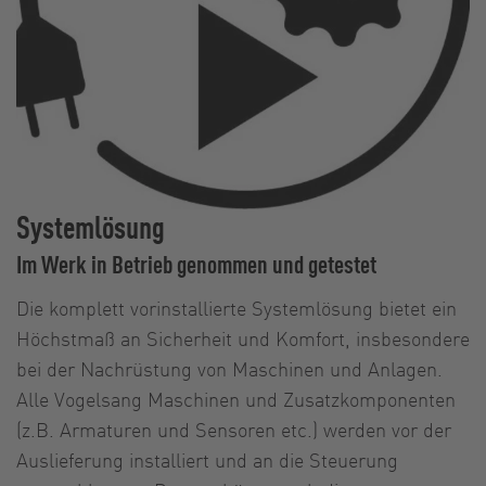
Systemlösung
Im Werk in Betrieb genommen und getestet
Die komplett vorinstallierte Systemlösung bietet ein
Höchstmaß an Sicherheit und Komfort, insbesondere
bei der Nachrüstung von Maschinen und Anlagen.
Alle Vogelsang Maschinen und Zusatzkomponenten
(z.B. Armaturen und Sensoren etc.) werden vor der
Auslieferung installiert und an die Steuerung