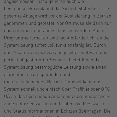
angeschlossen. Dazu gehören auch die
Leistungselektronik und die Sicherheitstechnik. Die
gesamte Anlage wird vor der Auslieferung in Betrieb
genommen und getestet. Vor Ort muss sie dann nur
noch montiert und angeschlossen werden. Auch
Programmierarbeiten sind nicht erforderlich, da die
Systemlösung sofort voll funktionsfähig ist. Durch
das Zusammenspiel von ausgefeilter Software und
perfekt abgestimmter Sensorik bietet Ihnen die
Systemlösung bestmögliche Leistung sowie einen
effizienten, stromsparenden und
materialschonenden Betrieb. Optional kann das
System schnell und einfach über ProfiNet oder OPC
UA an das bestehende Anlagensteuerungsnetzwerk
angeschlossen werden und Daten wie Messwerte
und Statusinformationen in Echtzeit übertragen. Die