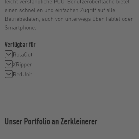
leicht verständliche PCU-Benutzeroberfläche bietet
einen schnellen und einfachen Zugriff auf alle
Betriebsdaten, auch von unterwegs über Tablet oder
Smartphone.
Verfügbar für
RotaCut
XRipper
RedUnit
Unser Portfolio an Zerkleinerer