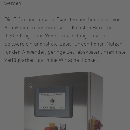
werden.
Die Erfahrung unserer Experten aus hunderten von
Applikationen aus unterschiedlichsten Bereichen
fließt stetig in die Weiterentwicklung unserer
Software ein und ist die Basis für den hohen Nutzen
für den Anwender, geringe Betriebskosten, maximale
Verfügbarkeit und hohe Wirtschaftlichkeit.