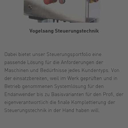
Vogelsang Steuerungstechnik
Dabei bietet unser Steuerungsportfolio eine
passende Lösung für die Anforderungen der
Maschinen und Bedürfnisse jedes Kundentyps. Von
der einsatzbereiten, weil im Werk geprüften und in
Betrieb genommenen Systemlösung für den
Endanwender bis zu Basisvarianten für den Profi, der
eigenverantwortlich die finale Komplettierung der
Steuerungstechnik in der Hand haben will.