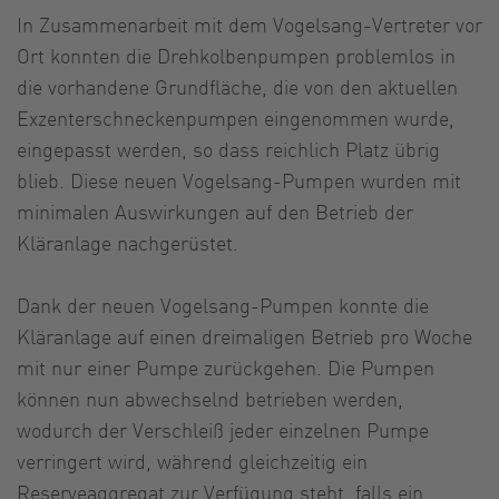
In Zusammenarbeit mit dem Vogelsang-Vertreter vor
Ort konnten die Drehkolbenpumpen problemlos in
die vorhandene Grundfläche, die von den aktuellen
Exzenterschneckenpumpen eingenommen wurde,
eingepasst werden, so dass reichlich Platz übrig
blieb. Diese neuen Vogelsang-Pumpen wurden mit
minimalen Auswirkungen auf den Betrieb der
Kläranlage nachgerüstet.
Dank der neuen Vogelsang-Pumpen konnte die
Kläranlage auf einen dreimaligen Betrieb pro Woche
mit nur einer Pumpe zurückgehen. Die Pumpen
können nun abwechselnd betrieben werden,
wodurch der Verschleiß jeder einzelnen Pumpe
verringert wird, während gleichzeitig ein
Reserveaggregat zur Verfügung steht, falls ein