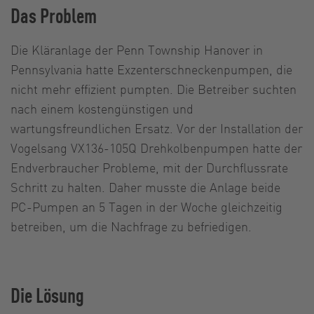
Das Problem
Die Kläranlage der Penn Township Hanover in
Pennsylvania hatte Exzenterschneckenpumpen, die
nicht mehr effizient pumpten. Die Betreiber suchten
nach einem kostengünstigen und
wartungsfreundlichen Ersatz. Vor der Installation der
Vogelsang VX136-105Q Drehkolbenpumpen hatte der
Endverbraucher Probleme, mit der Durchflussrate
Schritt zu halten. Daher musste die Anlage beide
PC-Pumpen an 5 Tagen in der Woche gleichzeitig
betreiben, um die Nachfrage zu befriedigen.
Die Lösung