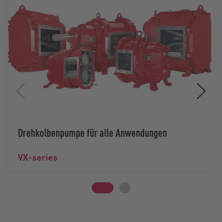
Drehkolbenpumpe für alle Anwendungen
VX-series