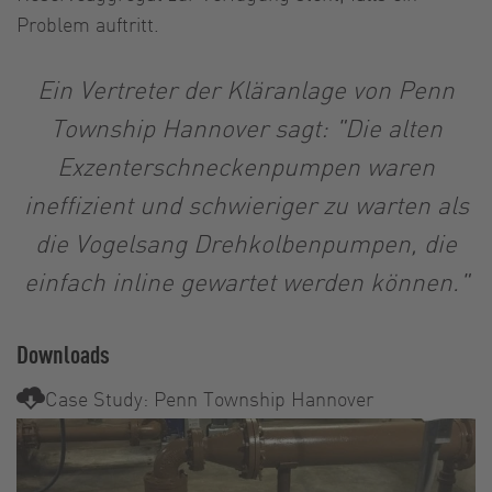
Problem auftritt.
Ein Vertreter der Kläranlage von Penn
Township Hannover sagt: "Die alten
Exzenterschneckenpumpen waren
ineffizient und schwieriger zu warten als
die Vogelsang Drehkolbenpumpen, die
einfach inline gewartet werden können."
Downloads
Case Study: Penn Township Hannover