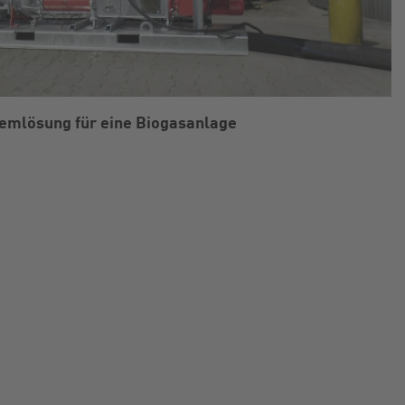
emlösung für eine Biogasanlage