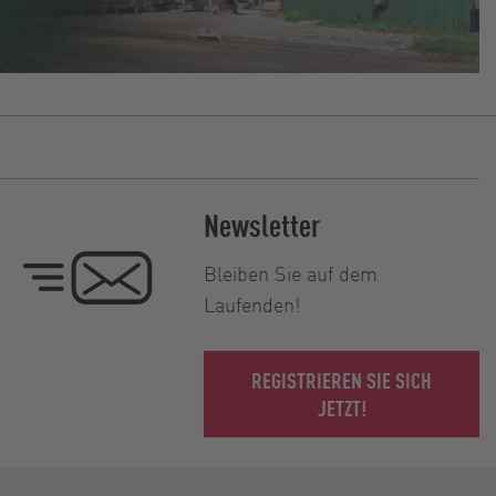
Newsletter
Bleiben Sie auf dem
Laufenden!
REGISTRIEREN SIE SICH
JETZT!