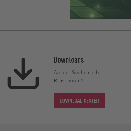
Downloads
Auf der Suche nach
Broschüren?
DOWNLOAD CENTER