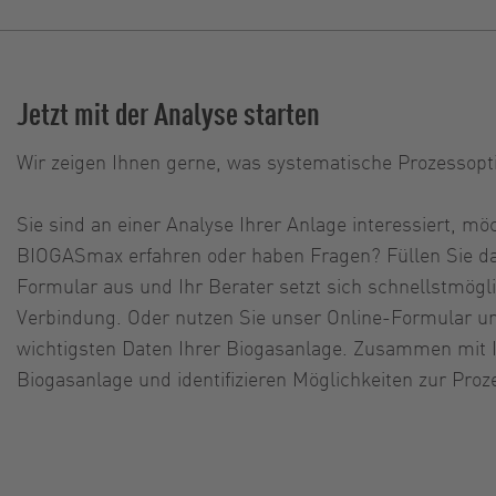
Jetzt mit der Analyse starten
Wir zeigen Ihnen gerne, was systematische Prozessopt
Sie sind an einer Analyse Ihrer Anlage interessiert, m
BIOGASmax erfahren oder haben Fragen? Füllen Sie d
Formular aus und Ihr Berater setzt sich schnellstmögli
Verbindung. Oder nutzen Sie unser Online-Formular un
wichtigsten Daten Ihrer Biogasanlage. Zusammen mit I
Biogasanlage und identifizieren Möglichkeiten zur Pro