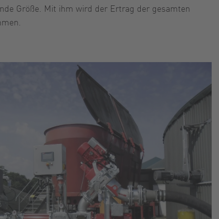
dende Größe. Mit ihm wird der Ertrag der gesamten
ehmen.