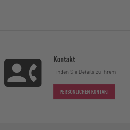
Kontakt
Finden Sie Details zu Ihrem
PERSÖNLICHEN KONTAKT