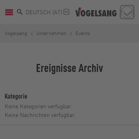
DEUTSCH (AT)
Vogelsang
Unternehmen
Events
Ereignisse Archiv
Kategorie
Keine Kategorien verfügbar.
Keine Nachrichten verfügbar.