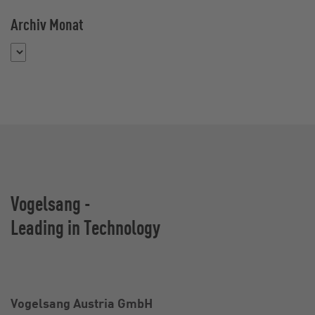
Archiv Monat
Monat auswählen
Vogelsang -
Leading in Technology
Vogelsang Austria GmbH