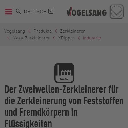
DEUTSCH
Vogelsang
Produkte
Zerkleinerer
Nass-Zerkleinerer
XRipper
Industrie
Der Zweiwellen-Zerkleinerer für
die Zerkleinerung von Feststoffen
und Fremdkörpern in
Flüssigkeiten