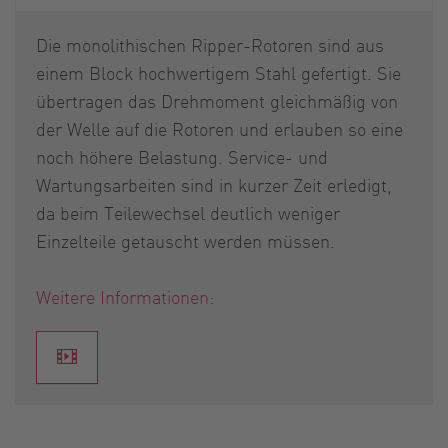
Die monolithischen Ripper-Rotoren sind aus
einem Block hochwertigem Stahl gefertigt. Sie
übertragen das Drehmoment gleichmäßig von
der Welle auf die Rotoren und erlauben so eine
noch höhere Belastung. Service- und
Wartungsarbeiten sind in kurzer Zeit erledigt,
da beim Teilewechsel deutlich weniger
Einzelteile getauscht werden müssen.
Weitere Informationen: