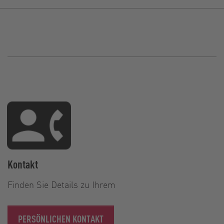
Kontakt
Finden Sie Details zu Ihrem
PERSÖNLICHEN KONTAKT