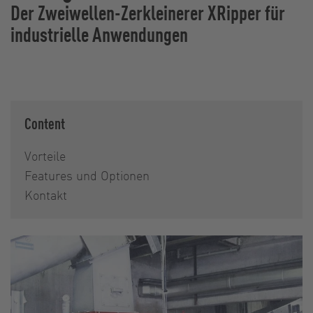
Der Zweiwellen-Zerkleinerer XRipper für
industrielle Anwendungen
Content
Vorteile
Features und Optionen
Kontakt