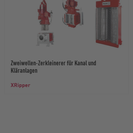
Zweiwellen-Zerkleinerer für Kanal und
Kläranlagen
XRipper