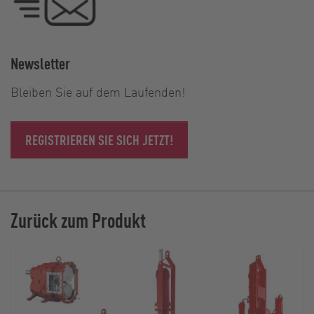
Newsletter
Bleiben Sie auf dem Laufenden!
REGISTRIEREN SIE SICH JETZT!
Zurück zum Produkt