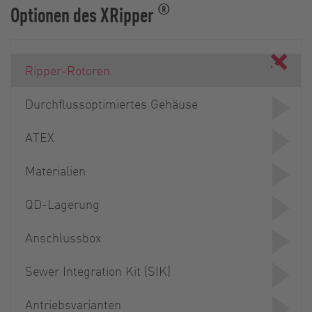
®
Optionen des XRipper
Ripper-Rotoren
Durchflussoptimiertes Gehäuse
ATEX
Materialien
QD-Lagerung
Anschlussbox
Sewer Integration Kit (SIK)
Antriebsvarianten