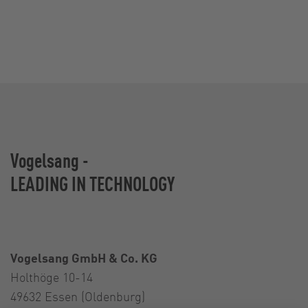
Vogelsang -
LEADING IN TECHNOLOGY
Vogelsang GmbH & Co. KG
Holthöge 10-14
49632 Essen (Oldenburg)