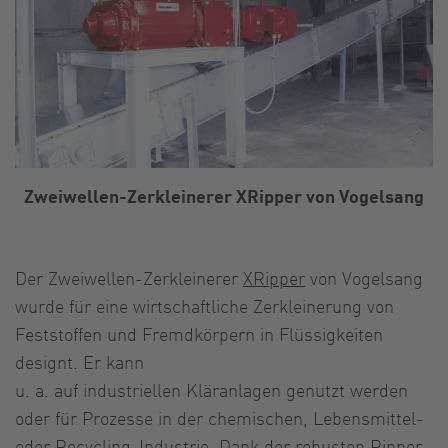
Zweiwellen-Zerkleinerer XRipper von Vogelsang
Der Zweiwellen-Zerkleinerer
XRipper
von Vogelsang
wurde für eine wirtschaftliche Zerkleinerung von
Feststoffen und Fremdkörpern in Flüssigkeiten
designt. Er kann
u. a. auf industriellen Kläranlagen genutzt werden
oder für Prozesse in der chemischen, Lebensmittel-
oder Recycling-Industrie. Dank der robusten Ripper-