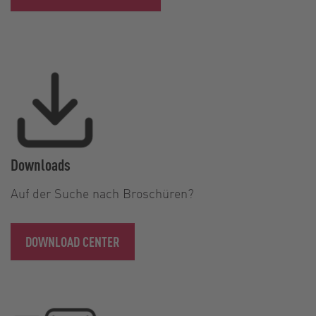
Downloads
Auf der Suche nach Broschüren?
DOWNLOAD CENTER