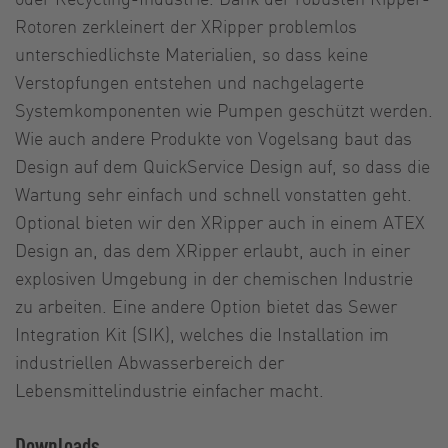
Rotoren zerkleinert der XRipper problemlos
unterschiedlichste Materialien, so dass keine
Verstopfungen entstehen und nachgelagerte
Systemkomponenten wie Pumpen geschützt werden.
Wie auch andere Produkte von Vogelsang baut das
Design auf dem QuickService Design auf, so dass die
Wartung sehr einfach und schnell vonstatten geht.
Optional bieten wir den XRipper auch in einem ATEX
Design an, das dem XRipper erlaubt, auch in einer
explosiven Umgebung in der chemischen Industrie
zu arbeiten. Eine andere Option bietet das Sewer
Integration Kit (SIK), welches die Installation im
industriellen Abwasserbereich der
Lebensmittelindustrie einfacher macht.
Downloads