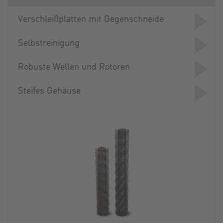
Verschleißplatten mit Gegenschneide
Selbstreinigung
Robuste Wellen und Rotoren
Steifes Gehäuse