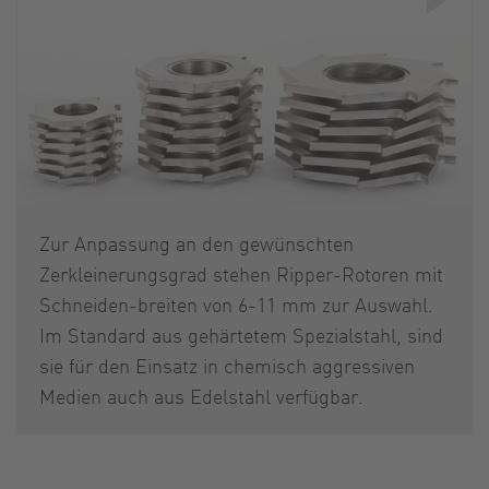
Zur Anpassung an den gewünschten
Zerkleinerungsgrad stehen Ripper-Rotoren mit
Schneiden-breiten von 6-11 mm zur Auswahl.
Im Standard aus gehärtetem Spezialstahl, sind
sie für den Einsatz in chemisch aggressiven
Medien auch aus Edelstahl verfügbar.