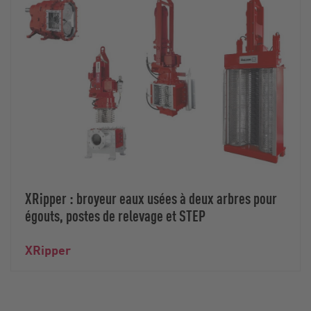
XRipper : broyeur eaux usées à deux arbres pour
égouts, postes de relevage et STEP
XRipper