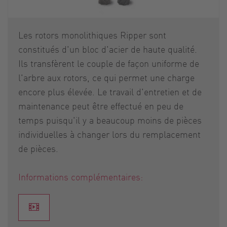
Les rotors monolithiques Ripper sont
constitués d'un bloc d'acier de haute qualité.
Ils transfèrent le couple de façon uniforme de
l'arbre aux rotors, ce qui permet une charge
encore plus élevée. Le travail d'entretien et de
maintenance peut être effectué en peu de
temps puisqu'il y a beaucoup moins de pièces
individuelles à changer lors du remplacement
de pièces.
Informations complémentaires: