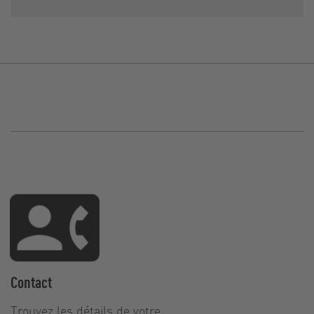
Contact
Trouvez les détails de votre