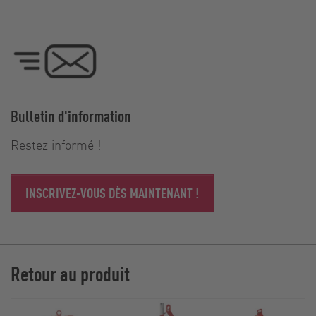
Bulletin d'information
Restez informé !
INSCRIVEZ-VOUS DÈS MAINTENANT !
Retour au produit