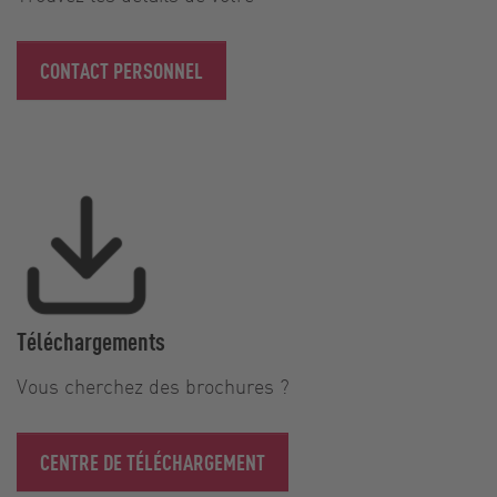
CONTACT PERSONNEL
Téléchargements
Vous cherchez des brochures ?
CENTRE DE TÉLÉCHARGEMENT