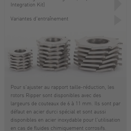
Integration Kit)
Variantes d'entraînement
Pour s'ajuster au rapport taille-réduction, les
rotors Ripper sont disponibles avec des
largeurs de couteaux de 6 à 11 mm. Ils sont par
défaut en acier durci spécial et sont aussi
disponibles en acier inoxydable pour l'utilisation
en cas de fluides chimiquement corrosifs.