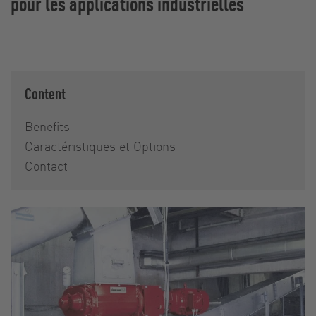
pour les applications industrielles
Content
Benefits
Caractéristiques et Options
Contact