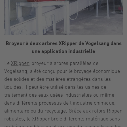
Broyeur à deux arbres XRipper de Vogelsang dans
une application industrielle
Le
XRipper
, broyeur à arbres parallèles de
Vogelsang, a été conçu pour le broyage économique
des solides et des matières étrangères dans les
liquides. Il peut être utilisé dans les usines de
traitement des eaux usées industrielles ou même
dans différents processus de l'industrie chimique,
alimentaire ou du recyclage. Grâce aux rotors Ripper
robustes, le XRipper broie différents matériaux sans
problème de blocage et protège de façon efficace les