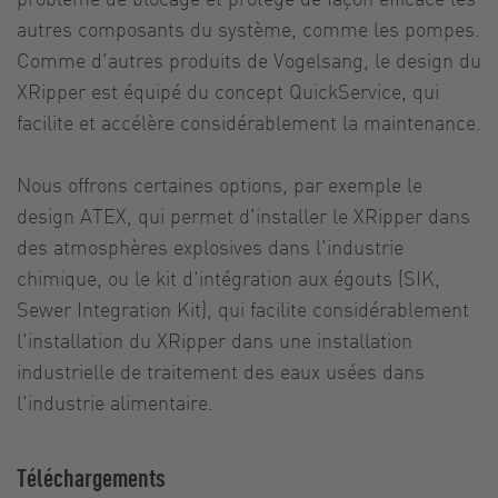
autres composants du système, comme les pompes.
Comme d'autres produits de Vogelsang, le design du
XRipper est équipé du concept QuickService, qui
facilite et accélère considérablement la maintenance.
Nous offrons certaines options, par exemple le
design ATEX, qui permet d'installer le XRipper dans
des atmosphères explosives dans l'industrie
chimique, ou le kit d'intégration aux égouts (SIK,
Sewer Integration Kit), qui facilite considérablement
l'installation du XRipper dans une installation
industrielle de traitement des eaux usées dans
l'industrie alimentaire.
Téléchargements