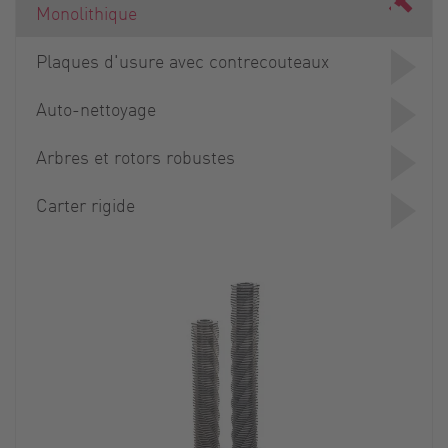
Monolithique
Plaques d'usure avec contrecouteaux
Auto-nettoyage
Arbres et rotors robustes
Carter rigide