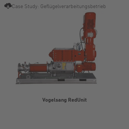
Case Study: Geflügelverarbeitungsbetrieb
Vogelsang RedUnit