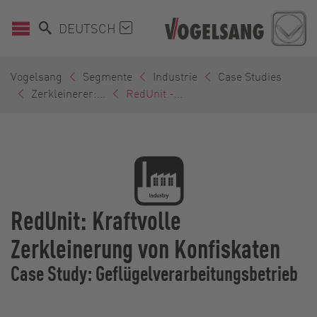
DEUTSCH
Vogelsang
Segmente
Industrie
Case Studies
Zerkleinerer:...
RedUnit -...
RedUnit: Kraftvolle
Zerkleinerung von Konfiskaten
Case Study: Geflügelverarbeitungsbetrieb