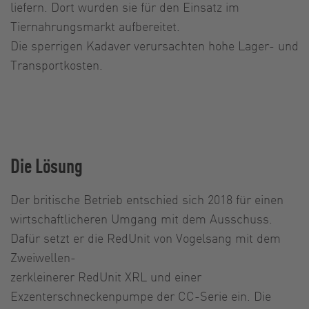
liefern. Dort wurden sie für den Einsatz im
Tiernahrungsmarkt aufbereitet.
Die sperrigen Kadaver verursachten hohe Lager- und
Transportkosten.
Die Lösung
Der britische Betrieb entschied sich 2018 für einen
wirtschaftlicheren Umgang mit dem Ausschuss.
Dafür setzt er die RedUnit von Vogelsang mit dem
Zweiwellen-
zerkleinerer RedUnit XRL und einer
Exzenterschneckenpumpe der CC-Serie ein. Die