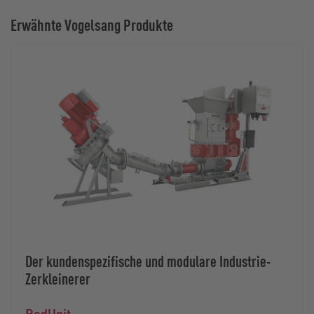
Erwähnte Vogelsang Produkte
Der kundenspezifische und modulare Industrie-
Zerkleinerer
RedUnit