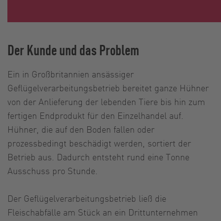
Der Kunde und das Problem
Ein in Großbritannien ansässiger
Geflügelverarbeitungsbetrieb bereitet ganze Hühner
von der Anlieferung der lebenden Tiere bis hin zum
fertigen Endprodukt für den Einzelhandel auf.
Hühner, die auf den Boden fallen oder
prozessbedingt beschädigt werden, sortiert der
Betrieb aus. Dadurch entsteht rund eine Tonne
Ausschuss pro Stunde.
Der Geflügelverarbeitungsbetrieb ließ die
Fleischabfälle am Stück an ein Drittunternehmen