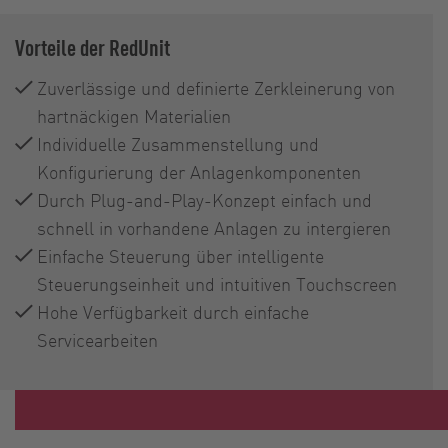
Vorteile der RedUnit
Zuverlässige und definierte Zerkleinerung von
hartnäckigen Materialien
Individuelle Zusammenstellung und
Konfigurierung der Anlagenkomponenten
Durch Plug-and-Play-Konzept einfach und
schnell in vorhandene Anlagen zu intergieren
Einfache Steuerung über intelligente
Steuerungseinheit und intuitiven Touchscreen
Hohe Verfügbarkeit durch einfache
Servicearbeiten