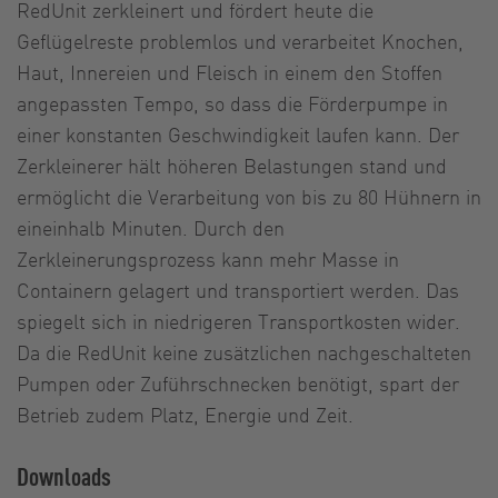
RedUnit zerkleinert und fördert heute die
Geflügelreste problemlos und verarbeitet Knochen,
Haut, Innereien und Fleisch in einem den Stoffen
angepassten Tempo, so dass die Förderpumpe in
einer konstanten Geschwindigkeit laufen kann. Der
Zerkleinerer hält höheren Belastungen stand und
ermöglicht die Verarbeitung von bis zu 80 Hühnern in
eineinhalb Minuten. Durch den
Zerkleinerungsprozess kann mehr Masse in
Containern gelagert und transportiert werden. Das
spiegelt sich in niedrigeren Transportkosten wider.
Da die RedUnit keine zusätzlichen nachgeschalteten
Pumpen oder Zuführschnecken benötigt, spart der
Betrieb zudem Platz, Energie und Zeit.
Downloads