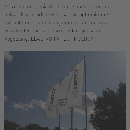
Antaaksemme asiakkaillemme parhaat tuotteet juuri
heidän käyttötarkoituksiinsa, me optimoimme
tuotteitamme jatkuvasti ja mukautamme niitä
asiakkaidemme tarpeisiin heidän työssään:
Vogelsang, LEADING IN TECHNOLOGY.