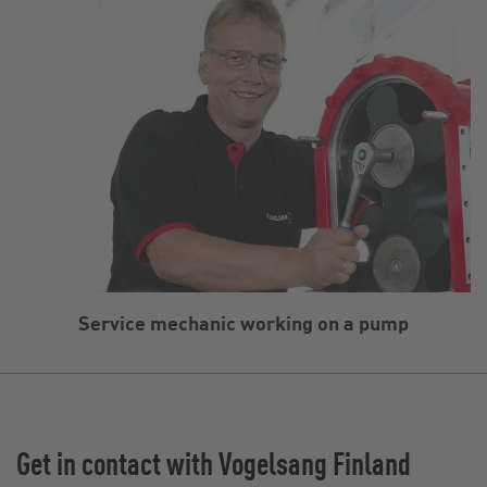
Service mechanic working on a pump
Get in contact with Vogelsang Finland