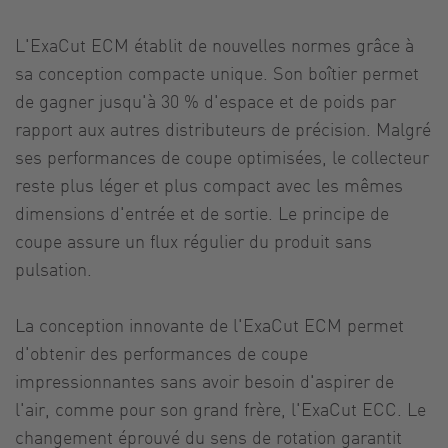
L'ExaCut ECM établit de nouvelles normes grâce à
sa conception compacte unique. Son boîtier permet
de gagner jusqu'à 30 % d'espace et de poids par
rapport aux autres distributeurs de précision. Malgré
ses performances de coupe optimisées, le collecteur
reste plus léger et plus compact avec les mêmes
dimensions d'entrée et de sortie. Le principe de
coupe assure un flux régulier du produit sans
pulsation.
La conception innovante de l'ExaCut ECM permet
d'obtenir des performances de coupe
impressionnantes sans avoir besoin d'aspirer de
l'air, comme pour son grand frère, l'ExaCut ECC. Le
changement éprouvé du sens de rotation garantit