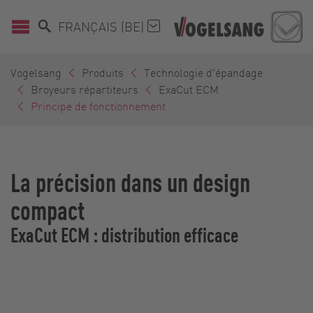
FRANÇAIS (BE)
Vogelsang
Produits
Technologie d'épandage
Broyeurs répartiteurs
ExaCut ECM
Principe de fonctionnement
La précision dans un design
compact
ExaCut ECM : distribution efficace