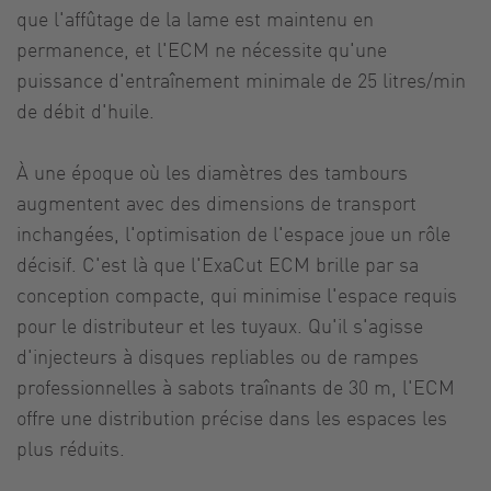
que l'affûtage de la lame est maintenu en
permanence, et l'ECM ne nécessite qu'une
puissance d'entraînement minimale de 25 litres/min
de débit d'huile.
À une époque où les diamètres des tambours
augmentent avec des dimensions de transport
inchangées, l'optimisation de l'espace joue un rôle
décisif. C'est là que l'ExaCut ECM brille par sa
conception compacte, qui minimise l'espace requis
pour le distributeur et les tuyaux. Qu'il s'agisse
d'injecteurs à disques repliables ou de rampes
professionnelles à sabots traînants de 30 m, l'ECM
offre une distribution précise dans les espaces les
plus réduits.