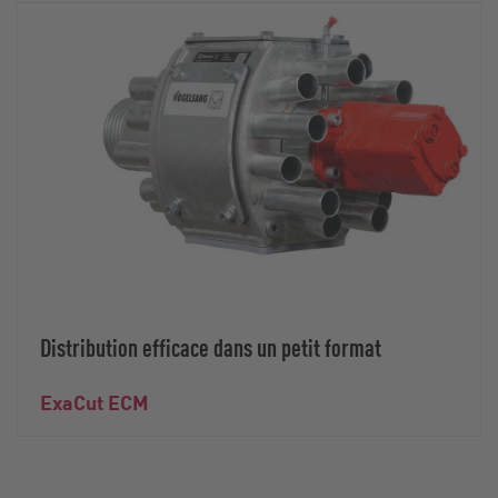
Distribution efficace dans un petit format
ExaCut ECM