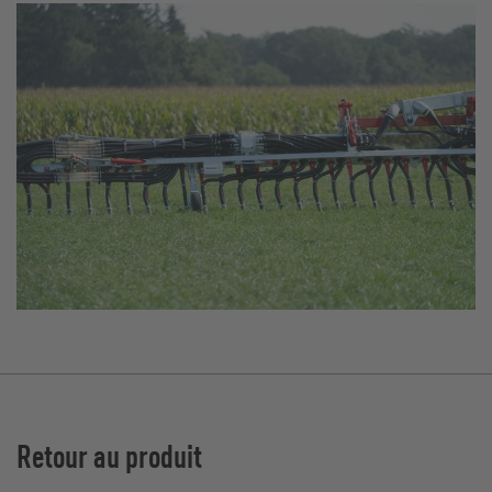
Retour au produit