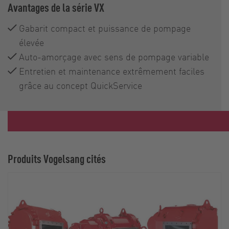
Avantages de la série VX
Gabarit compact et puissance de pompage
élevée
Auto-amorçage avec sens de pompage variable
Entretien et maintenance extrêmement faciles
grâce au concept QuickService
Produits Vogelsang cités