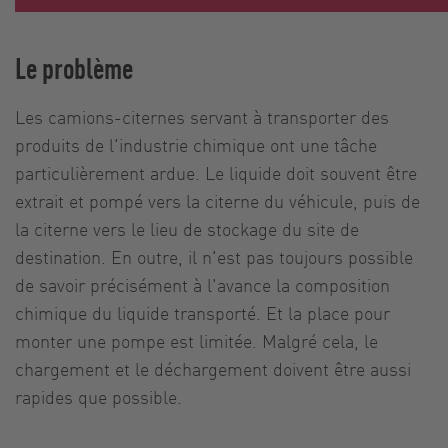
Le problème
Les camions-citernes servant à transporter des
produits de l'industrie chimique ont une tâche
particulièrement ardue. Le liquide doit souvent être
extrait et pompé vers la citerne du véhicule, puis de
la citerne vers le lieu de stockage du site de
destination. En outre, il n'est pas toujours possible
de savoir précisément à l'avance la composition
chimique du liquide transporté. Et la place pour
monter une pompe est limitée. Malgré cela, le
chargement et le déchargement doivent être aussi
rapides que possible.