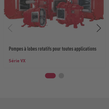
Pompes à lobes rotatifs pour toutes applications
Série VX