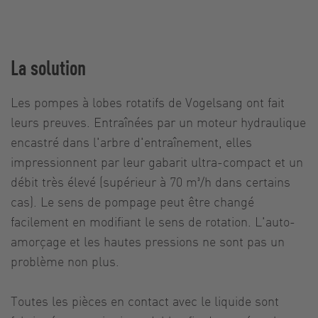
La solution
Les pompes à lobes rotatifs de Vogelsang ont fait
leurs preuves. Entraînées par un moteur hydraulique
encastré dans l'arbre d'entraînement, elles
impressionnent par leur gabarit ultra-compact et un
débit très élevé (supérieur à 70 m³/h dans certains
cas). Le sens de pompage peut être changé
facilement en modifiant le sens de rotation. L'auto-
amorçage et les hautes pressions ne sont pas un
problème non plus.
Toutes les pièces en contact avec le liquide sont