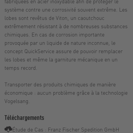
fabriquées en acier inoxydable afin de protéger le
système contre une corrosivité souvent extrême. Les
lobes sont revêtus de Viton, un caoutchouc
extrêmement résistant à de nombreuses substances
chimiques. En cas de corrosion importante
provoquée par un liquide de nature inconnue, le
concept QuickService assure de pouvoir remplacer
les lobes et même la garniture mécanique en un
temps record.
Transporter des produits chimiques de manière
économique : aucun problème grâce à la technologie
Vogelsang.
Téléchargements
Étude de Cas : Franz Fischer Spedition GmbH