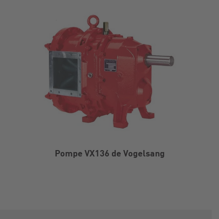
Pompe VX136 de Vogelsang