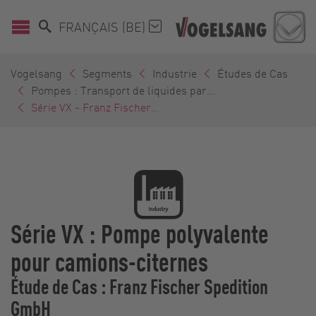
FRANÇAIS (BE)
Vogelsang
Segments
Industrie
Études de Cas
Pompes : Transport de liquides par...
Série VX - Franz Fischer...
Série VX : Pompe polyvalente
pour camions-citernes
Étude de Cas : Franz Fischer Spedition
GmbH