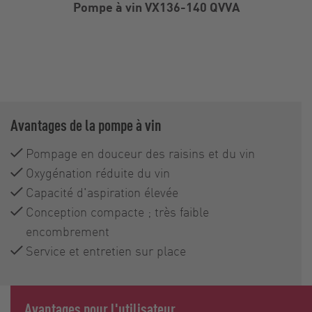
Pompe à vin VX136-140 QVVA
Avantages de la pompe à vin
Pompage en douceur des raisins et du vin
Oxygénation réduite du vin
Capacité d'aspiration élevée
Conception compacte ; très faible
encombrement
Service et entretien sur place
Avantages pour l'utilisateur