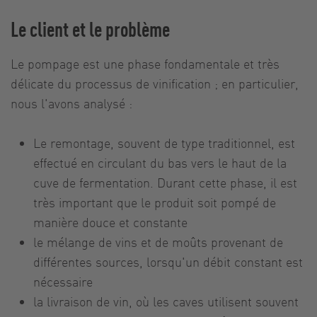
Le client et le problème
Le pompage est une phase fondamentale et très
délicate du processus de vinification ; en particulier,
nous l'avons analysé :
Le remontage, souvent de type traditionnel, est
effectué en circulant du bas vers le haut de la
cuve de fermentation. Durant cette phase, il est
très important que le produit soit pompé de
manière douce et constante
le mélange de vins et de moûts provenant de
différentes sources, lorsqu'un débit constant est
nécessaire
la livraison de vin, où les caves utilisent souvent