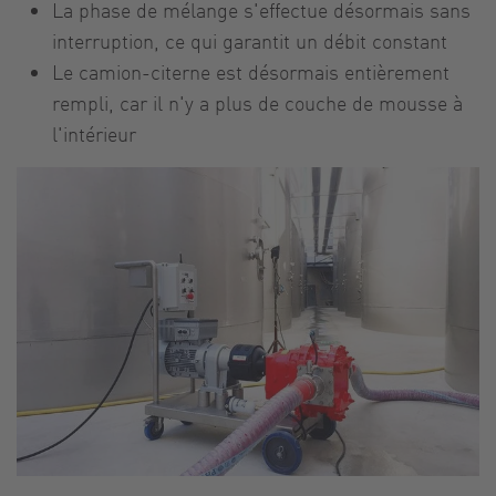
La phase de mélange s'effectue désormais sans
interruption, ce qui garantit un débit constant
Le camion-citerne est désormais entièrement
rempli, car il n'y a plus de couche de mousse à
l'intérieur