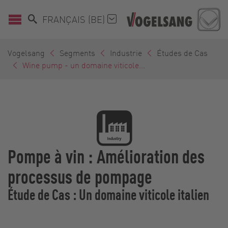
FRANÇAIS (BE)
Vogelsang
Segments
Industrie
Études de Cas
Wine pump - un domaine viticole...
Pompe à vin : Amélioration des
processus de pompage
Étude de Cas : Un domaine viticole italien