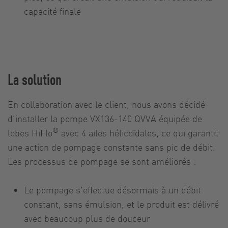
capacité finale
La solution
En collaboration avec le client, nous avons décidé
d'installer la pompe VX136-140 QVVA équipée de
®
lobes HiFlo
avec 4 ailes hélicoïdales, ce qui garantit
une action de pompage constante sans pic de débit.
Les processus de pompage se sont améliorés :
Le pompage s'effectue désormais à un débit
constant, sans émulsion, et le produit est délivré
avec beaucoup plus de douceur