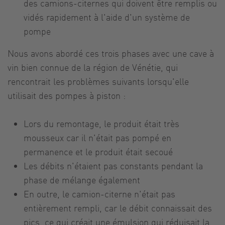
des camions-citernes qui doivent être remplis ou
vidés rapidement à l'aide d'un système de
pompe
Nous avons abordé ces trois phases avec une cave à
vin bien connue de la région de Vénétie, qui
rencontrait les problèmes suivants lorsqu'elle
utilisait des pompes à piston :
Lors du remontage, le produit était très
mousseux car il n'était pas pompé en
permanence et le produit était secoué
Les débits n'étaient pas constants pendant la
phase de mélange également
En outre, le camion-citerne n'était pas
entièrement rempli, car le débit connaissait des
pics, ce qui créait une émulsion qui réduisait la