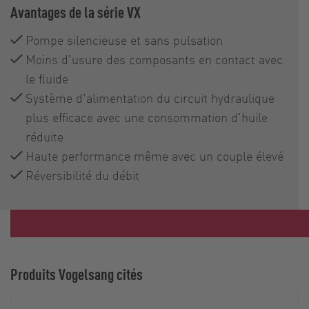
Avantages de la série VX
Pompe silencieuse et sans pulsation
Moins d'usure des composants en contact avec
le fluide
Système d'alimentation du circuit hydraulique
plus efficace avec une consommation d'huile
réduite
Haute performance même avec un couple élevé
Réversibilité du débit
Produits Vogelsang cités