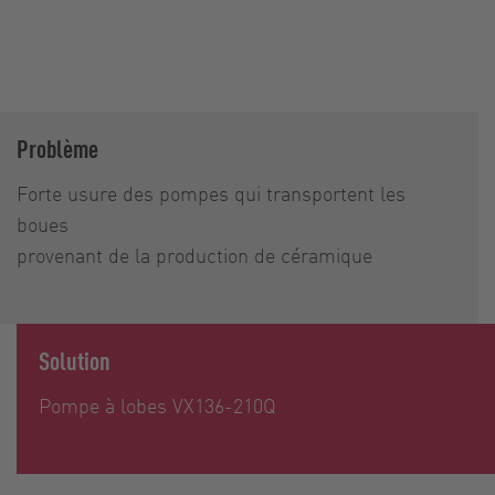
Problème
Forte usure des pompes qui transportent les
boues
provenant de la production de céramique
Solution
Pompe à lobes VX136-210Q