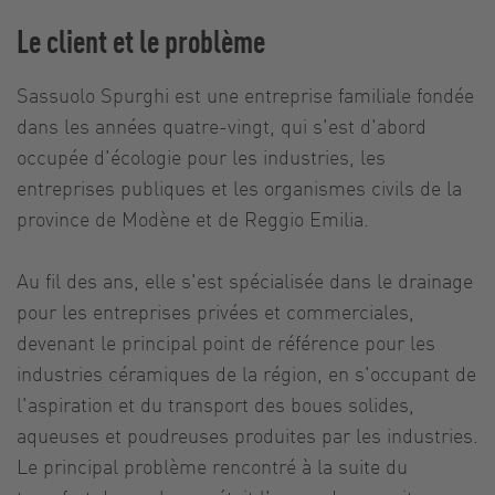
Le client et le problème
Sassuolo Spurghi est une entreprise familiale fondée
dans les années quatre-vingt, qui s'est d'abord
occupée d'écologie pour les industries, les
entreprises publiques et les organismes civils de la
province de Modène et de Reggio Emilia.
Au fil des ans, elle s'est spécialisée dans le drainage
pour les entreprises privées et commerciales,
devenant le principal point de référence pour les
industries céramiques de la région, en s'occupant de
l'aspiration et du transport des boues solides,
aqueuses et poudreuses produites par les industries.
Le principal problème rencontré à la suite du