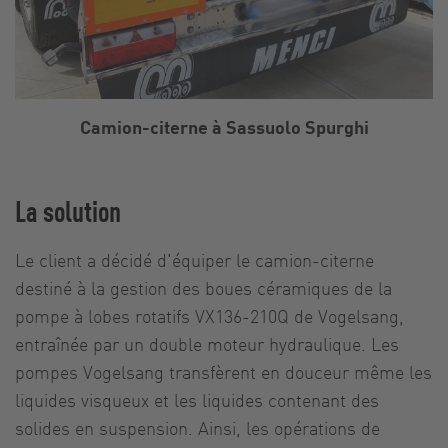
Camion-citerne à Sassuolo Spurghi
La solution
Le client a décidé d'équiper le camion-citerne
destiné à la gestion des boues céramiques de la
pompe à lobes rotatifs VX136-210Q de Vogelsang,
entraînée par un double moteur hydraulique. Les
pompes Vogelsang transfèrent en douceur même les
liquides visqueux et les liquides contenant des
solides en suspension. Ainsi, les opérations de