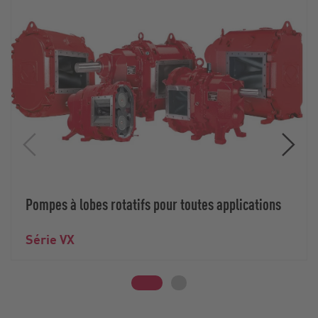
Pompes à lobes rotatifs pour toutes applications
Série VX