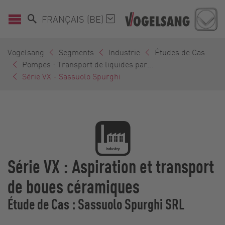
FRANÇAIS (BE)
Vogelsang
Segments
Industrie
Études de Cas
Pompes : Transport de liquides par...
Série VX - Sassuolo Spurghi
Série VX : Aspiration et transport
de boues céramiques
Étude de Cas : Sassuolo Spurghi SRL