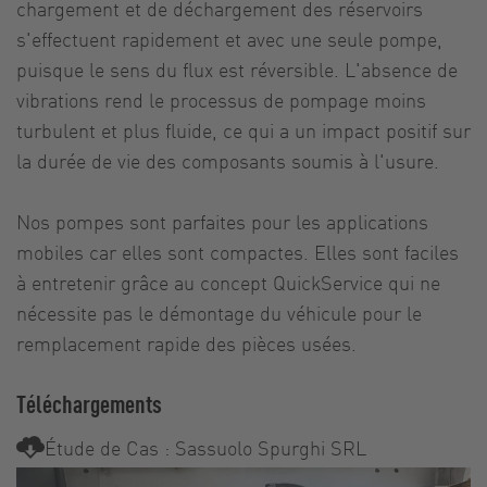
chargement et de déchargement des réservoirs
s'effectuent rapidement et avec une seule pompe,
puisque le sens du flux est réversible. L'absence de
vibrations rend le processus de pompage moins
turbulent et plus fluide, ce qui a un impact positif sur
la durée de vie des composants soumis à l'usure.
Nos pompes sont parfaites pour les applications
mobiles car elles sont compactes. Elles sont faciles
à entretenir grâce au concept QuickService qui ne
nécessite pas le démontage du véhicule pour le
remplacement rapide des pièces usées.
Téléchargements
Étude de Cas : Sassuolo Spurghi SRL