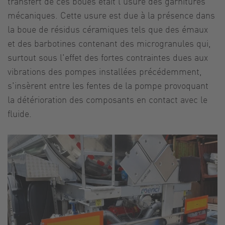
transfert de ces boues était l'usure des garnitures
mécaniques. Cette usure est due à la présence dans
la boue de résidus céramiques tels que des émaux
et des barbotines contenant des microgranules qui,
surtout sous l'effet des fortes contraintes dues aux
vibrations des pompes installées précédemment,
s'insèrent entre les fentes de la pompe provoquant
la détérioration des composants en contact avec le
fluide.