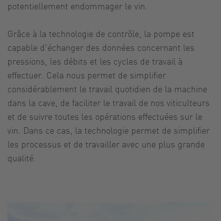
potentiellement endommager le vin.
Grâce à la technologie de contrôle, la pompe est
capable d'échanger des données concernant les
pressions, les débits et les cycles de travail à
effectuer. Cela nous permet de simplifier
considérablement le travail quotidien de la machine
dans la cave, de faciliter le travail de nos viticulteurs
et de suivre toutes les opérations effectuées sur le
vin. Dans ce cas, la technologie permet de simplifier
les processus et de travailler avec une plus grande
qualité.