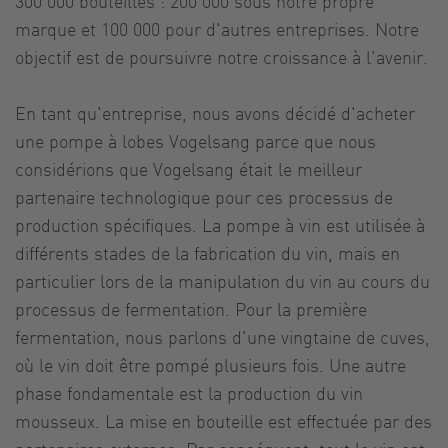
300 000 bouteilles : 200 000 sous notre propre
marque et 100 000 pour d'autres entreprises. Notre
objectif est de poursuivre notre croissance à l'avenir.
En tant qu'entreprise, nous avons décidé d'acheter
une pompe à lobes Vogelsang parce que nous
considérions que Vogelsang était le meilleur
partenaire technologique pour ces processus de
production spécifiques. La pompe à vin est utilisée à
différents stades de la fabrication du vin, mais en
particulier lors de la manipulation du vin au cours du
processus de fermentation. Pour la première
fermentation, nous parlons d'une vingtaine de cuves,
où le vin doit être pompé plusieurs fois. Une autre
phase fondamentale est la production du vin
mousseux. La mise en bouteille est effectuée par des