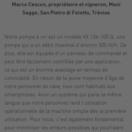
Marco Cescon, propriétaire et vigneron, Mani
Sagge, San Pietro di Feletto, Trévise
Notre pompe à vin est un modèle VX 136-105 Q, une
pompe qui a un débit maximal d'environ 500 hl/h. De
plus, elle est équipée d'un panneau de commande et
peut être facilement contrôlée par une application,
ce qui est un énorme avantage en termes de
convivialité. En raison de la jeune moyenne d'âge de
notre personnel de cave, tous sont habitués aux
smartphones. Avoir un système qui parle la même
langue que notre personnel rend l'utilisation
opérationnelle de la machine simple dès la première
utilisation. Pour nous, c'est également fondamental
pour minimiser les erreurs possibles qui pourraient