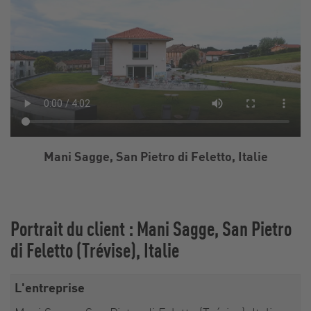
Mani Sagge, San Pietro di Feletto, Italie
Portrait du client : Mani Sagge, San Pietro
di Feletto (Trévise), Italie
L'entreprise