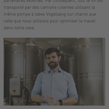
partenaires externes. Par conséquent, tout le vin est
transporté par des camions-citernes utilisant la
même pompe à lobes Vogelsang sur chariot que
celle que nous utilisons pour optimiser le travail
dans notre cave.