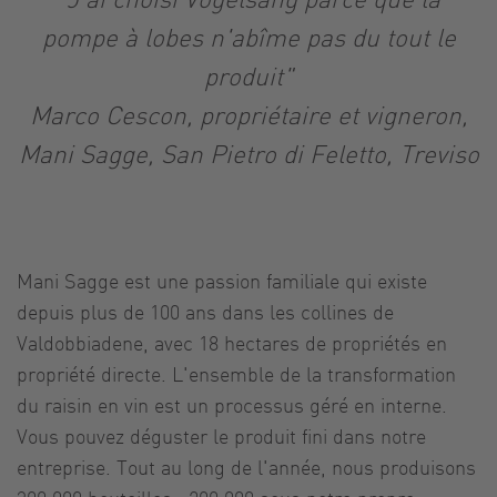
pompe à lobes n'abîme pas du tout le
produit"
Marco Cescon, propriétaire et vigneron,
Mani Sagge, San Pietro di Feletto, Treviso
Mani Sagge est une passion familiale qui existe
depuis plus de 100 ans dans les collines de
Valdobbiadene, avec 18 hectares de propriétés en
propriété directe. L'ensemble de la transformation
du raisin en vin est un processus géré en interne.
Vous pouvez déguster le produit fini dans notre
entreprise. Tout au long de l'année, nous produisons