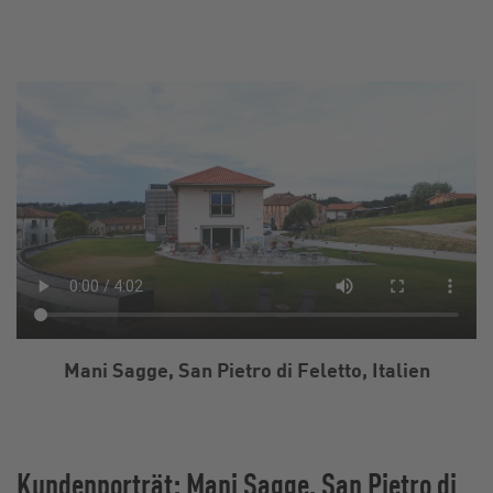
Mani Sagge, San Pietro di Feletto, Italien
Kundenporträt: Mani Sagge, San Pietro di