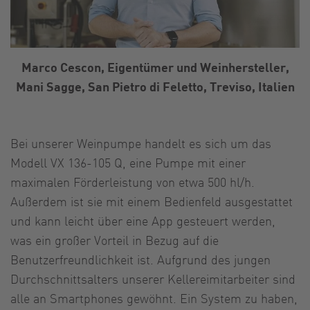
Marco Cescon, Eigentümer und Weinhersteller,
Mani Sagge, San Pietro di Feletto, Treviso, Italien
Bei unserer Weinpumpe handelt es sich um das
Modell VX 136-105 Q, eine Pumpe mit einer
maximalen Förderleistung von etwa 500 hl/h.
Außerdem ist sie mit einem Bedienfeld ausgestattet
und kann leicht über eine App gesteuert werden,
was ein großer Vorteil in Bezug auf die
Benutzerfreundlichkeit ist. Aufgrund des jungen
Durchschnittsalters unserer Kellereimitarbeiter sind
alle an Smartphones gewöhnt. Ein System zu haben,