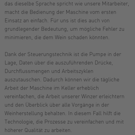
das dieselbe Sprache spricht wie unsere Mitarbeiter,
macht die Bedienung der Maschine vom ersten
Einsatz an einfach. Für uns ist dies auch von
grundlegender Bedeutung, um mögliche Fehler zu
minimieren, die dem Wein schaden könnten.
Dank der Steuerungstechnik ist die Pumpe in der
Lage, Daten über die auszuführenden Drücke,
Durchflussmengen und Arbeitszyklen
auszutauschen. Dadurch können wir die tägliche
Arbeit der Maschine im Keller erheblich
vereinfachen, die Arbeit unserer Winzer erleichtern
und den Überblick über alle Vorgänge in der
Weinherstellung behalten. In diesem Fall hilft die
Technologie, die Prozesse zu vereinfachen und mit
höherer Qualität zu arbeiten.