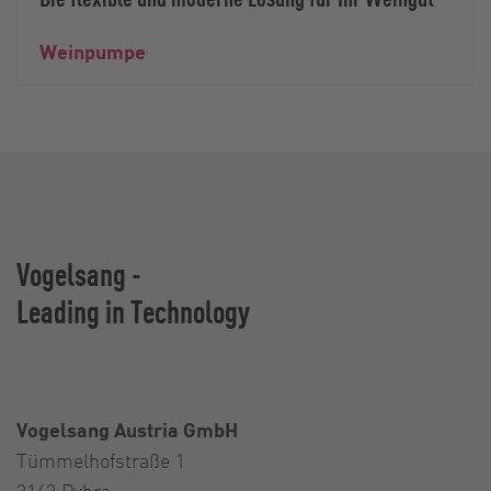
Weinpumpe
Vogelsang -
Leading in Technology
Vogelsang Austria GmbH
Tümmelhofstraße 1
3143 Pyhra