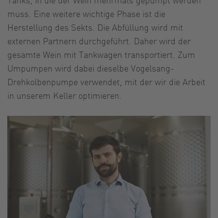
muss. Eine weitere wichtige Phase ist die
Herstellung des Sekts. Die Abfüllung wird mit
externen Partnern durchgeführt. Daher wird der
gesamte Wein mit Tankwagen transportiert. Zum
Umpumpen wird dabei dieselbe Vogelsang-
Drehkolbenpumpe verwendet, mit der wir die Arbeit
in unserem Keller optimieren.