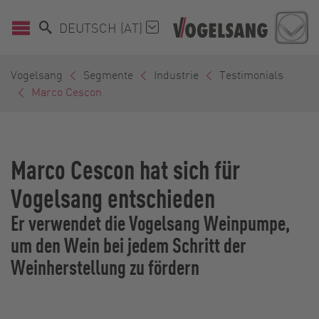
DEUTSCH (AT)
Vogelsang
Segmente
Industrie
Testimonials
Marco Cescon
Marco Cescon hat sich für
Vogelsang entschieden
Er verwendet die Vogelsang Weinpumpe,
um den Wein bei jedem Schritt der
Weinherstellung zu fördern