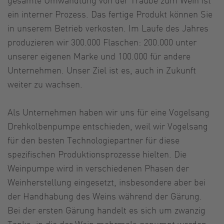
ein interner Prozess. Das fertige Produkt können Sie
in unserem Betrieb verkosten. Im Laufe des Jahres
produzieren wir 300.000 Flaschen: 200.000 unter
unserer eigenen Marke und 100.000 für andere
Unternehmen. Unser Ziel ist es, auch in Zukunft
weiter zu wachsen.
Als Unternehmen haben wir uns für eine Vogelsang
Drehkolbenpumpe entschieden, weil wir Vogelsang
für den besten Technologiepartner für diese
spezifischen Produktionsprozesse hielten. Die
Weinpumpe wird in verschiedenen Phasen der
Weinherstellung eingesetzt, insbesondere aber bei
der Handhabung des Weins während der Gärung.
Bei der ersten Gärung handelt es sich um zwanzig
Tanks, in die der Wein mehrmals gepumpt werden