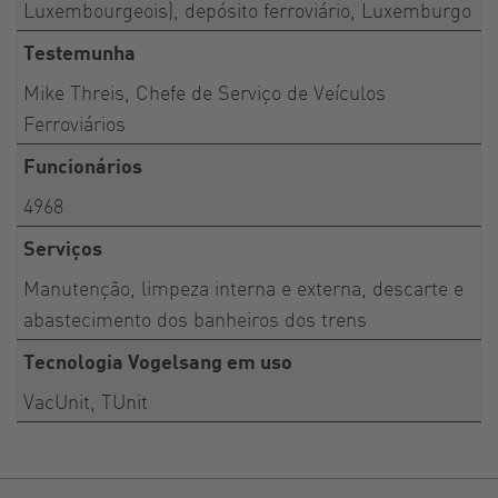
Luxembourgeois), depósito ferroviário, Luxemburgo
Testemunha
Mike Threis, Chefe de Serviço de Veículos
Ferroviários
Funcionários
4968
Serviços
Manutenção, limpeza interna e externa, descarte e
abastecimento dos banheiros dos trens
Tecnologia Vogelsang em uso
VacUnit, TUnit