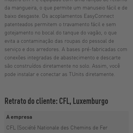
da mangueira, o que permite um manuseio fácil e de
baixo desgaste. Os acoplamentos EasyConnect
patenteados permitem o travamento fácil e sem
gotejamento no bocal do tanque do vagão, o que
evita a contaminação das roupas do pessoal de
serviço e dos arredores. A bases pré-fabricadas com
conexões integradas de abastecimento e descarte
são construídos diretamente no solo. Assim, você
pode instalar e conectar as TUnits diretamente.
Retrato do cliente: CFL, Luxemburgo
A empresa
CFL (Société Nationale des Chemins de Fer