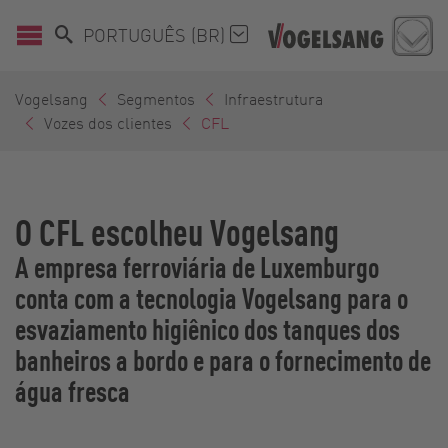
PORTUGUÊS (BR)
Vogelsang
Segmentos
Infraestrutura
Vozes dos clientes
CFL
O CFL escolheu Vogelsang
A empresa ferroviária de Luxemburgo
conta com a tecnologia Vogelsang para o
esvaziamento higiênico dos tanques dos
banheiros a bordo e para o fornecimento de
água fresca