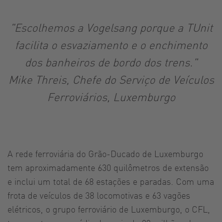
"Escolhemos a Vogelsang porque a TUnit
facilita o esvaziamento e o enchimento
dos banheiros de bordo dos trens."
Mike Threis, Chefe do Serviço de Veículos
Ferroviários, Luxemburgo
A rede ferroviária do Grão-Ducado de Luxemburgo
tem aproximadamente 630 quilômetros de extensão
e inclui um total de 68 estações e paradas. Com uma
frota de veículos de 38 locomotivas e 63 vagões
elétricos, o grupo ferroviário de Luxemburgo, o CFL,