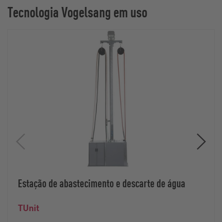
Tecnologia Vogelsang em uso
Estação de abastecimento e descarte de água
TUnit