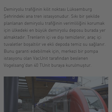
Demiryolu trafiğinin kilit noktası Lüksemburg
Şehrindeki ana tren istasyonudur. Sıkı bir şekilde
planlanan demiryolu trafiğinin verimliliğini korumak
için ülkedeki en büyük demiryolu deposu burada yer
almaktadır. Trenlerin içi ve dışı temizlenir, araç içi
tuvaletler boşaltılır ve ekli depoda temiz su sağlanır.
Bunu garanti edebilmek için, merkezi bir pompa
istasyonu olan VacUnit tarafından beslenen
Vogelsang'dan 40 TUnit buraya kurulmuştur.