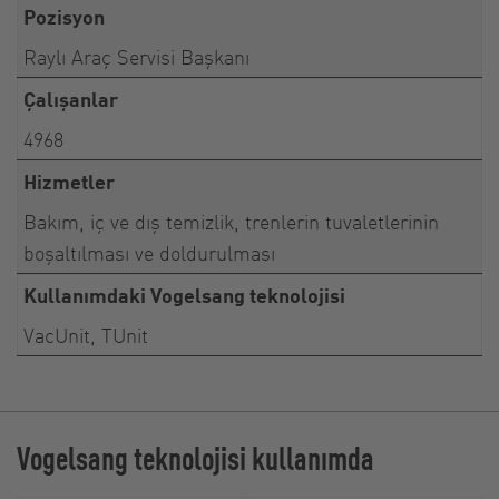
Pozisyon
Raylı Araç Servisi Başkanı
Çalışanlar
4968
Hizmetler
Bakım, iç ve dış temizlik, trenlerin tuvaletlerinin
boşaltılması ve doldurulması
Kullanımdaki Vogelsang teknolojisi
VacUnit, TUnit
Vogelsang teknolojisi kullanımda