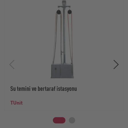
Su temini ve bertaraf istasyonu
TUnit