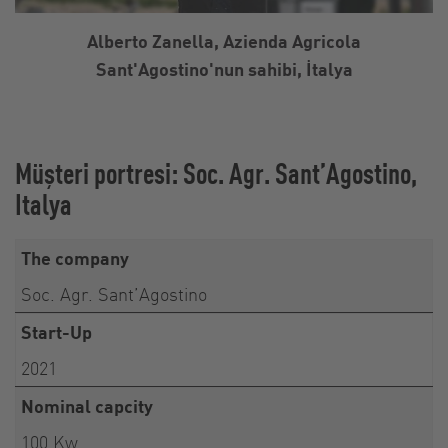
Alberto Zanella, Azienda Agricola
Sant'Agostino'nun sahibi, İtalya
Müşteri portresi: Soc. Agr. Sant’Agostino,
Italya
The company
Soc. Agr. Sant’Agostino
Start-Up
2021
Nominal capcity
100 Kw