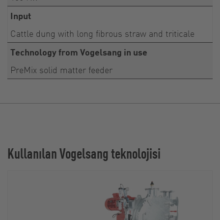
Input
Cattle dung with long fibrous straw and triticale
Technology from Vogelsang in use
PreMix solid matter feeder
Kullanılan Vogelsang teknolojisi