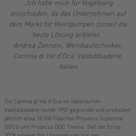
„Ich habe mich für Vogelsang
entschieden, da das Unternehmen auf
dem Markt für Weinpumpen zurzeit die
beste Lösung anbietet.“
Andrea Zannoni, Weinbautechniker,
Cantina di Val d'Oca, Valdobbiadene,
Italien
Die Cantina di Val d'Oca im italienischen
Valdobbiadene wurde 1952 gegründet und produziert
jährlich etwa 18.000 Flaschen Prosecco Superiore
DOCG und Prosecco DOC Treviso. Seit der Ernte
2018 arbeitet das Unternehmen mit den