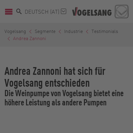
DEUTSCH (AT)
Vogelsang
Segmente
Industrie
Testimonials
Andrea Zannoni
Andrea Zannoni hat sich für
Vogelsang entschieden
Die Weinpumpe von Vogelsang bietet eine
höhere Leistung als andere Pumpen