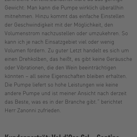
Gewicht: Man kann die Pumpe wirklich überallhin
mitnehmen. Hinzu kommt das einfache Einstellen
der Geschwindigkeit mit der Möglichkeit, den
Volumenstrom nachzustellen oder umzukehren. So
kann ich je nach Einsatzgebiet viel oder wenig
Volumen fördern. Zu guter Letzt handelt es sich um
einen Drehkolben, das heißt, es gibt keine Geräusche
oder Vibrationen, die den Wein beeinträchtigen
könnten – all seine Eigenschaften bleiben erhalten.
Die Pumpe liefert so hohe Leistungen wie keine
andere Pumpe und ist meiner Ansicht nach derzeit
das Beste, was es in der Branche gibt.“ berichtet
Herr Zanonni zufrieden.