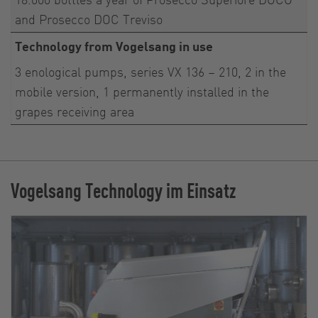
and Prosecco DOC Treviso
Technology from Vogelsang in use
3 enological pumps, series VX 136 – 210, 2 in the
mobile version, 1 permanently installed in the
grapes receiving area
Vogelsang Technology im Einsatz