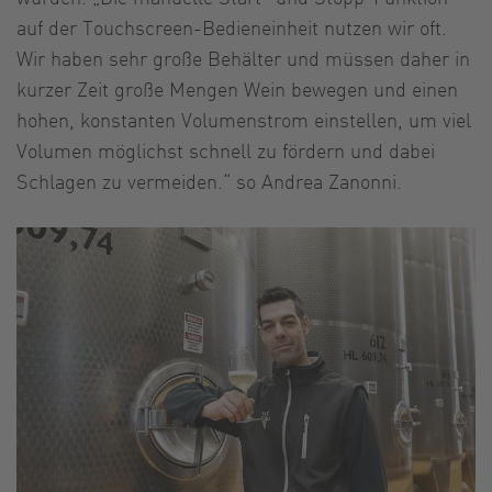
auf der Touchscreen-Bedieneinheit nutzen wir oft.
Wir haben sehr große Behälter und müssen daher in
kurzer Zeit große Mengen Wein bewegen und einen
hohen, konstanten Volumenstrom einstellen, um viel
Volumen möglichst schnell zu fördern und dabei
Schlagen zu vermeiden.“ so Andrea Zanonni.