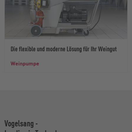
Die flexible und moderne Lösung für Ihr Weingut
Weinpumpe
Vogelsang -