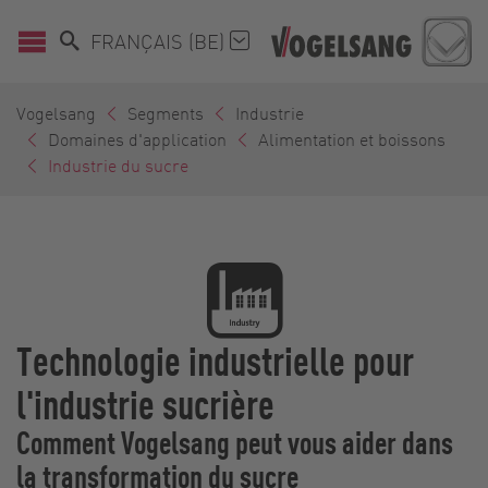
FRANÇAIS (BE)
Vogelsang
Segments
Industrie
Domaines d'application
Alimentation et boissons
Industrie du sucre
Technologie industrielle pour
l'industrie sucrière
Comment Vogelsang peut vous aider dans
la transformation du sucre