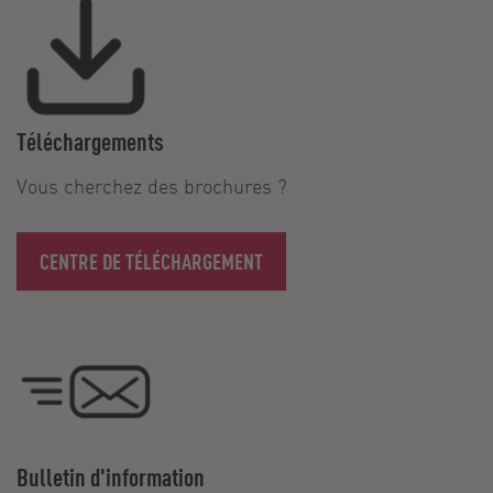
Téléchargements
Vous cherchez des brochures ?
CENTRE DE TÉLÉCHARGEMENT
Bulletin d'information