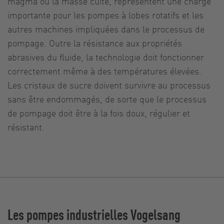
magma ou la masse cuite, représentent une charge
importante pour les pompes à lobes rotatifs et les
autres machines impliquées dans le processus de
pompage. Outre la résistance aux propriétés
abrasives du fluide, la technologie doit fonctionner
correctement même à des températures élevées.
Les cristaux de sucre doivent survivre au processus
sans être endommagés, de sorte que le processus
de pompage doit être à la fois doux, régulier et
résistant.
Les pompes industrielles Vogelsang