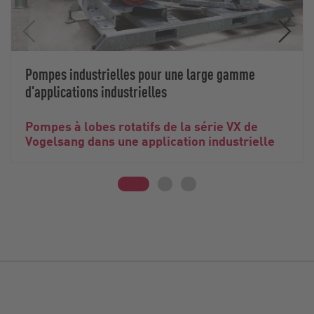
Pompes industrielles pour une large gamme
d'applications industrielles
Pompes à lobes rotatifs de la série VX de
Vogelsang dans une application industrielle