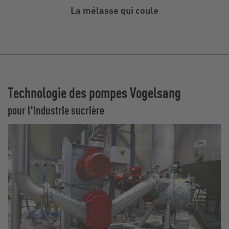
La mélasse qui coule
Technologie des pompes Vogelsang
pour l'industrie sucrière