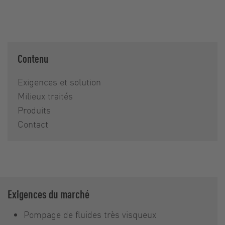
Contenu
Exigences et solution
Milieux traités
Produits
Contact
Exigences du marché
Pompage de fluides très visqueux