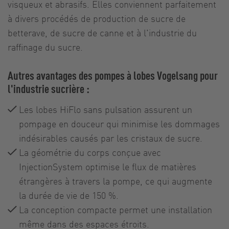
visqueux et abrasifs. Elles conviennent parfaitement
à divers procédés de production de sucre de
betterave, de sucre de canne et à l'industrie du
raffinage du sucre.
Autres avantages des pompes à lobes Vogelsang pour
l'industrie sucrière :
Les lobes HiFlo sans pulsation assurent un
pompage en douceur qui minimise les dommages
indésirables causés par les cristaux de sucre.
La géométrie du corps conçue avec
InjectionSystem optimise le flux de matières
étrangères à travers la pompe, ce qui augmente
la durée de vie de 150 %.
La conception compacte permet une installation
même dans des espaces étroits.