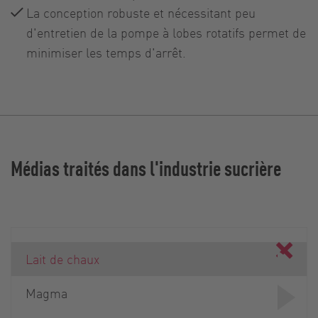
La conception robuste et nécessitant peu
d'entretien de la pompe à lobes rotatifs permet de
minimiser les temps d'arrêt.
Médias traités dans l'industrie sucrière
Lait de chaux
Magma