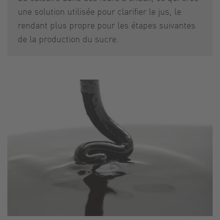
une solution utilisée pour clarifier le jus, le
rendant plus propre pour les étapes suivantes
de la production du sucre.