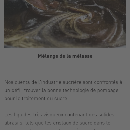
Mélange de la mélasse
Nos clients de l'industrie sucrière sont confrontés à
un défi : trouver la bonne technologie de pompage
pour le traitement du sucre.
Les liquides très visqueux contenant des solides
abrasifs, tels que les cristaux de sucre dans le