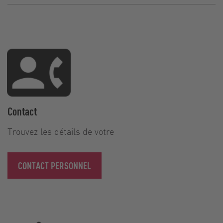
Contact
Trouvez les détails de votre
CONTACT PERSONNEL