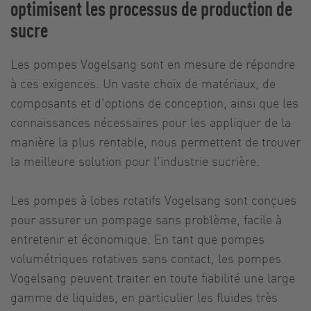
optimisent les processus de production de
sucre
Les pompes Vogelsang sont en mesure de répondre
à ces exigences. Un vaste choix de matériaux, de
composants et d'options de conception, ainsi que les
connaissances nécessaires pour les appliquer de la
manière la plus rentable, nous permettent de trouver
la meilleure solution pour l'industrie sucrière.
Les pompes à lobes rotatifs Vogelsang sont conçues
pour assurer un pompage sans problème, facile à
entretenir et économique. En tant que pompes
volumétriques rotatives sans contact, les pompes
Vogelsang peuvent traiter en toute fiabilité une large
gamme de liquides, en particulier les fluides très