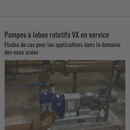
Pompes à lobes rotatifs VX en service
Études de cas pour les applications dans le domaine
des eaux usées