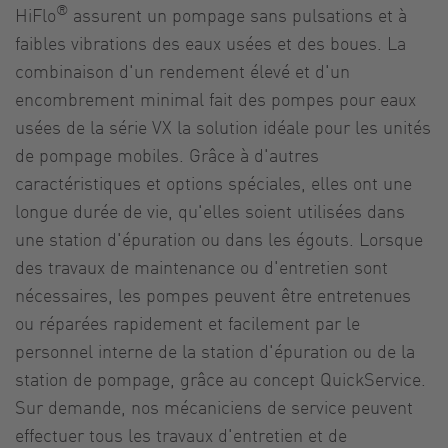
®
HiFlo
assurent un pompage sans pulsations et à
faibles vibrations des eaux usées et des boues. La
combinaison d'un rendement élevé et d'un
encombrement minimal fait des pompes pour eaux
usées de la série VX la solution idéale pour les unités
de pompage mobiles. Grâce à d'autres
caractéristiques et options spéciales, elles ont une
longue durée de vie, qu'elles soient utilisées dans
une station d'épuration ou dans les égouts. Lorsque
des travaux de maintenance ou d'entretien sont
nécessaires, les pompes peuvent être entretenues
ou réparées rapidement et facilement par le
personnel interne de la station d'épuration ou de la
station de pompage, grâce au concept QuickService.
Sur demande, nos mécaniciens de service peuvent
effectuer tous les travaux d'entretien et de