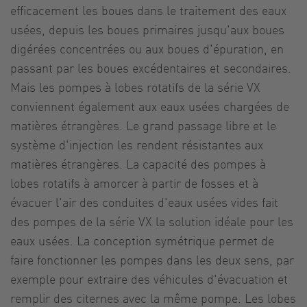
efficacement les boues dans le traitement des eaux
usées, depuis les boues primaires jusqu'aux boues
digérées concentrées ou aux boues d'épuration, en
passant par les boues excédentaires et secondaires.
Mais les pompes à lobes rotatifs de la série VX
conviennent également aux eaux usées chargées de
matières étrangères. Le grand passage libre et le
système d'injection les rendent résistantes aux
matières étrangères. La capacité des pompes à
lobes rotatifs à amorcer à partir de fosses et à
évacuer l'air des conduites d'eaux usées vides fait
des pompes de la série VX la solution idéale pour les
eaux usées. La conception symétrique permet de
faire fonctionner les pompes dans les deux sens, par
exemple pour extraire des véhicules d'évacuation et
remplir des citernes avec la même pompe. Les lobes