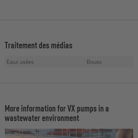
Traitement des médias
Eaux usées
Boues
More information for VX pumps in a
wastewater environment