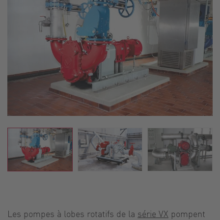
Les pompes à lobes rotatifs de la
série VX
pompent