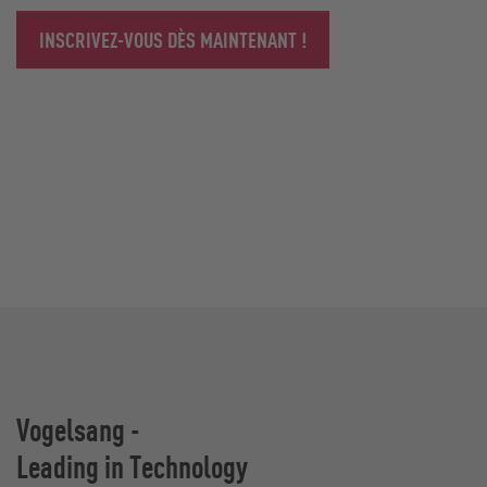
INSCRIVEZ-VOUS DÈS MAINTENANT !
Vogelsang -
Leading in Technology