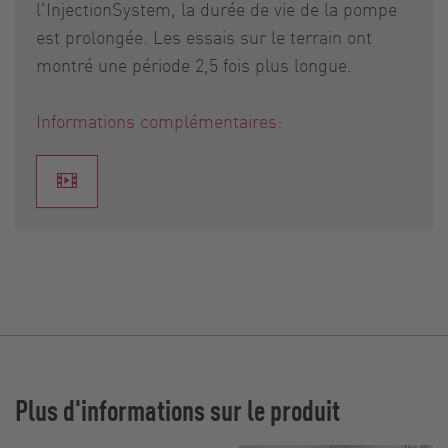
l'InjectionSystem, la durée de vie de la pompe
est prolongée. Les essais sur le terrain ont
montré une période 2,5 fois plus longue.
Informations complémentaires:
Plus d'informations sur le produit