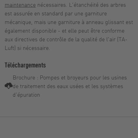
maintenance
nécessaires. L'étanchéité des arbres
est assurée en standard par une garniture
mécanique, mais une garniture à anneau glissant est
également disponible - et elle peut être conforme
aux directives de contrôle de la qualité de l'air (TA-
Luft) si nécessaire.
Téléchargements
Brochure : Pompes et broyeurs pour les usines
de traitement des eaux usées et les systèmes
d’épuration