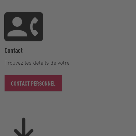
Contact
Trouvez les détails de votre
CONTACT PERSONNEL