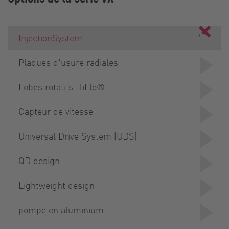
InjectionSystem
Plaques d'usure radiales
Lobes rotatifs HiFlo®
Capteur de vitesse
Universal Drive System (UDS)
QD design
Lightweight design
pompe en aluminium