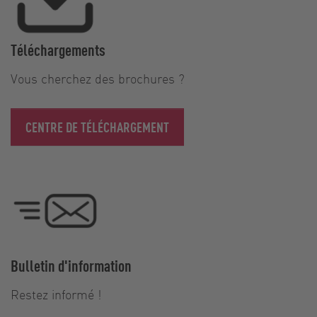
Téléchargements
Vous cherchez des brochures ?
CENTRE DE TÉLÉCHARGEMENT
Bulletin d'information
Restez informé !