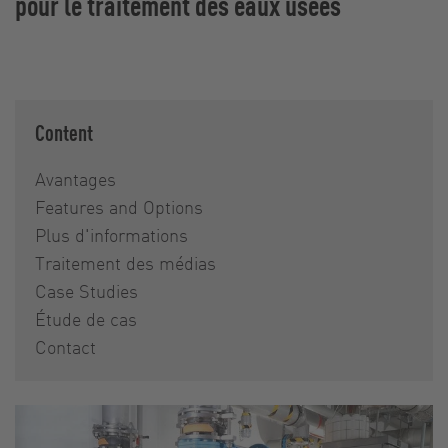
pour le traitement des eaux usées
Content
Avantages
Features and Options
Plus d'informations
Traitement des médias
Case Studies
Étude de cas
Contact