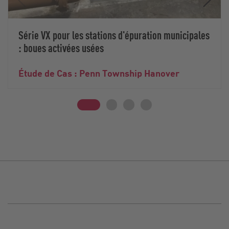
Série VX pour les stations d'épuration municipales
: boues activées usées
Étude de Cas : Penn Township Hanover