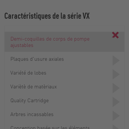
Caractéristiques de la série VX
Demi-coquilles de corps de pompe
ajustables
Plaques d'usure axiales
Variété de lobes
Variètè de matèriaux
Quality Cartridge
Arbres incassables
Conception basée sur les éléments