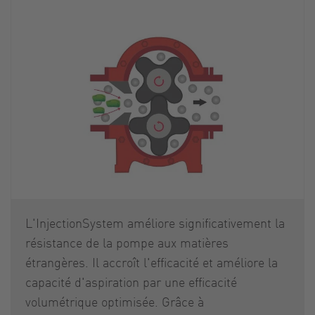
L'InjectionSystem améliore significativement la
résistance de la pompe aux matières
étrangères. Il accroît l'efficacité et améliore la
capacité d'aspiration par une efficacité
volumétrique optimisée. Grâce à