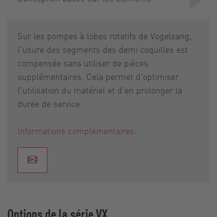
Sur les pompes à lobes rotatifs de Vogelsang,
l'usure des segments des demi coquilles est
compensée sans utiliser de pièces
supplémentaires. Cela permet d'optimiser
l'utilisation du matériel et d'en prolonger la
durée de service.
Informations complémentaires:
Options de la série VX