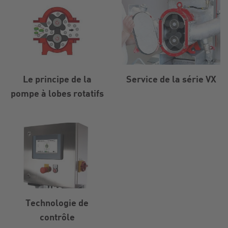
Le principe de la
Service de la série VX
pompe à lobes rotatifs
Technologie de
contrôle