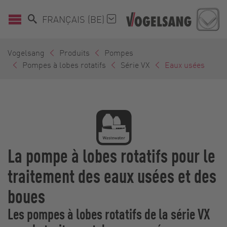
FRANÇAIS (BE)
Vogelsang
Produits
Pompes
Pompes à lobes rotatifs
Série VX
Eaux usées
La pompe à lobes rotatifs pour le
traitement des eaux usées et des
boues
Les pompes à lobes rotatifs de la série VX